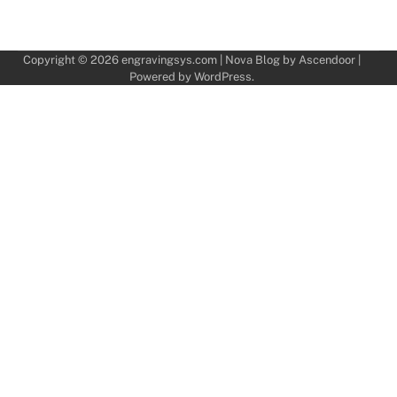
Copyright © 2026
engravingsys.com
| Nova Blog by
Ascendoor
|
Powered by
WordPress
.