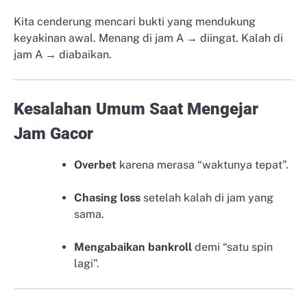
Kita cenderung mencari bukti yang mendukung
keyakinan awal. Menang di jam A → diingat. Kalah di
jam A → diabaikan.
Kesalahan Umum Saat Mengejar
Jam Gacor
Overbet
karena merasa “waktunya tepat”.
Chasing loss
setelah kalah di jam yang
sama.
Mengabaikan bankroll
demi “satu spin
lagi”.