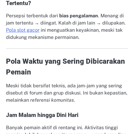
Tertentu?
Persepsi terbentuk dari
bias pengalaman
. Menang di
jam tertentu → diingat. Kalah di jam lain → dilupakan.
Pola slot gacor
ini menguatkan keyakinan, meski tak
didukung mekanisme permainan.
Pola Waktu yang Sering Dibicarakan
Pemain
Meski tidak bersifat teknis, ada jam-jam yang sering
disebut di forum dan grup diskusi. Ini bukan kepastian,
melainkan
referensi komunitas
.
Jam Malam hingga Dini Hari
Banyak pemain aktif di rentang ini. Aktivitas tinggi