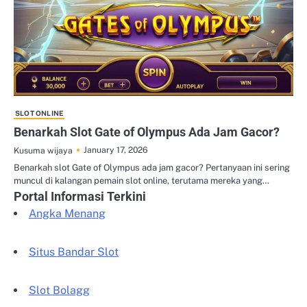
SLOT ONLINE
Benarkah Slot Gate of Olympus Ada Jam Gacor?
January 17, 2026
Kusuma wijaya
Benarkah slot Gate of Olympus ada jam gacor? Pertanyaan ini sering
muncul di kalangan pemain slot online, terutama mereka yang…
Portal Informasi Terkini
Angka Menang
Situs Bandar Slot
Slot Bolagg