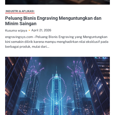
INDUSTRI & APLIKASI
Peluang Bisnis Engraving Menguntungkan dan
Minim Saingan
April 21, 2026
Kusuma wijaya
engravingsys.com – Peluang Bisnis Engraving yang Menguntungkan
kini semakin dilirik karena mampu menghadirkan nilai eksklusif pada
berbagai produk, mulai dari…