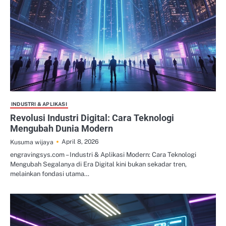
INDUSTRI & APLIKASI
Revolusi Industri Digital: Cara Teknologi
Mengubah Dunia Modern
April 8, 2026
Kusuma wijaya
engravingsys.com – Industri & Aplikasi Modern: Cara Teknologi
Mengubah Segalanya di Era Digital kini bukan sekadar tren,
melainkan fondasi utama…