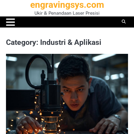
engravingsys.com
Skip
to
Ukir & Penandaan Laser Presisi
content
Category:
Industri & Aplikasi