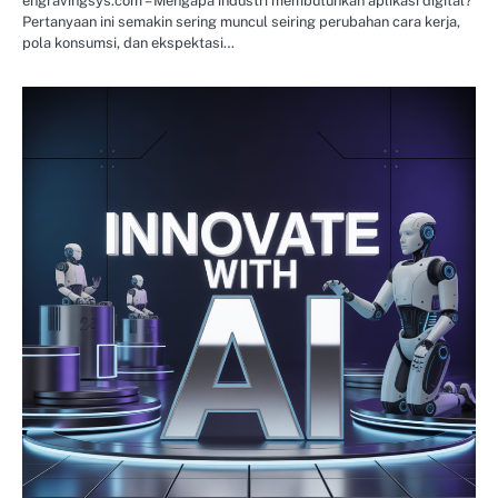
engravingsys.com – Mengapa industri membutuhkan aplikasi digital?
Pertanyaan ini semakin sering muncul seiring perubahan cara kerja,
pola konsumsi, dan ekspektasi…