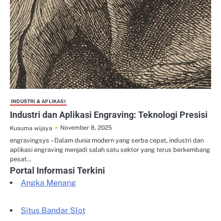
INDUSTRI & APLIKASI
Industri dan Aplikasi Engraving: Teknologi Presisi
November 8, 2025
Kusuma wijaya
engravingsys – Dalam dunia modern yang serba cepat, industri dan
aplikasi engraving menjadi salah satu sektor yang terus berkembang
pesat…
Portal Informasi Terkini
Angka Menang
Situs Bandar Slot