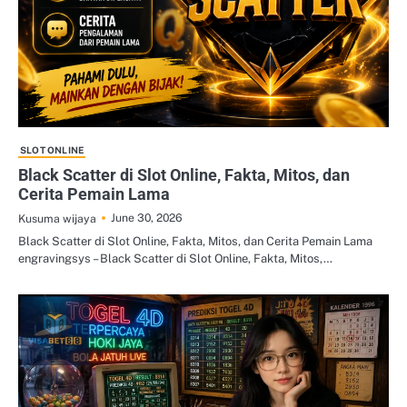
SLOT ONLINE
Black Scatter di Slot Online, Fakta, Mitos, dan
Cerita Pemain Lama
June 30, 2026
Kusuma wijaya
Black Scatter di Slot Online, Fakta, Mitos, dan Cerita Pemain Lama
engravingsys – Black Scatter di Slot Online, Fakta, Mitos,…