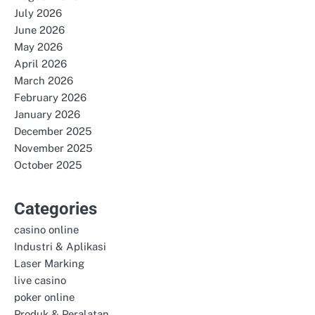
July 2026
June 2026
May 2026
April 2026
March 2026
February 2026
January 2026
December 2025
November 2025
October 2025
Categories
casino online
Industri & Aplikasi
Laser Marking
live casino
poker online
Produk & Peralatan