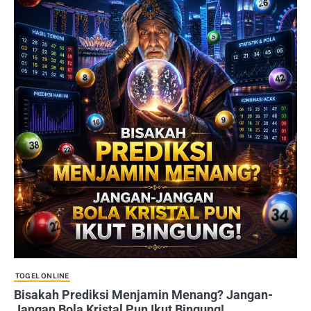
TOGEL ONLINE
Bisakah Prediksi Menjamin Menang? Jangan-
Jangan Bola Kristal Pun Ikut Bingung!