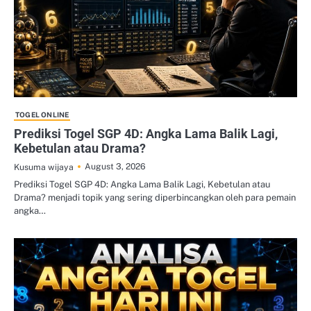
TOGEL ONLINE
Prediksi Togel SGP 4D: Angka Lama Balik Lagi,
Kebetulan atau Drama?
August 3, 2026
Kusuma wijaya
Prediksi Togel SGP 4D: Angka Lama Balik Lagi, Kebetulan atau
Drama? menjadi topik yang sering diperbincangkan oleh para pemain
angka…