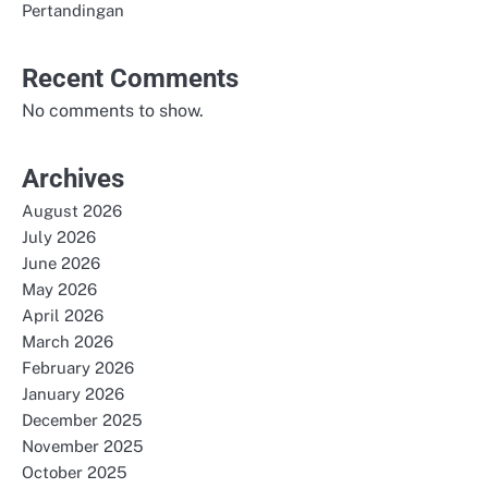
Pertandingan
Recent Comments
No comments to show.
Archives
August 2026
July 2026
June 2026
May 2026
April 2026
March 2026
February 2026
January 2026
December 2025
November 2025
October 2025