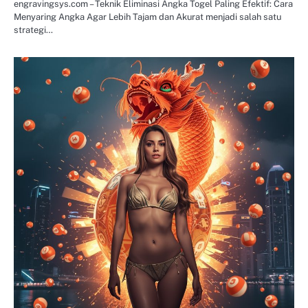
engravingsys.com – Teknik Eliminasi Angka Togel Paling Efektif: Cara
Menyaring Angka Agar Lebih Tajam dan Akurat menjadi salah satu
strategi…