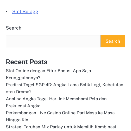
Slot Bolagg
Search
Search
Recent Posts
Slot Online dengan Fitur Bonus, Apa Saja
Keunggulannya?
Prediksi Togel SGP 4D: Angka Lama Balik Lagi, Kebetulan
atau Drama?
Analisa Angka Togel Hari Ini: Memahami Pola dan
Frekuensi Angka
Perkembangan Live Casino Online Dari Masa ke Masa
Hingga Kini
Strategi Taruhan Mix Parlay untuk Memilih Kombinasi