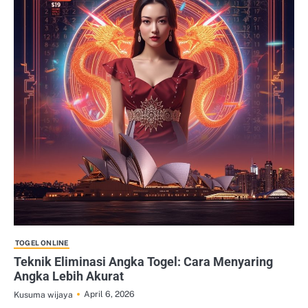
TOGEL ONLINE
Teknik Eliminasi Angka Togel: Cara Menyaring
Angka Lebih Akurat
April 6, 2026
Kusuma wijaya