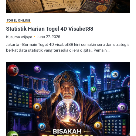
TOGEL ONLINE
Statistik Harian Togel 4D Visabet88
June 27, 2026
Kusuma wijaya
Jakarta – Bermain Togel 4D visabet88 kini semakin seru dan strategis
berkat data statistik yang tersedia di era digital. Pemain…