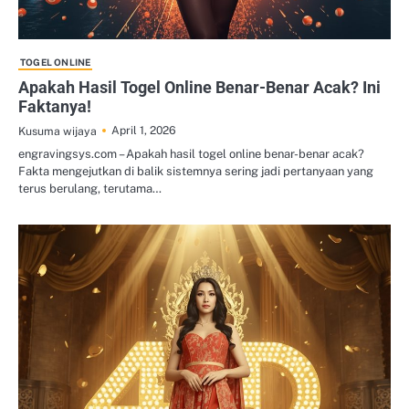
TOGEL ONLINE
Apakah Hasil Togel Online Benar-Benar Acak? Ini
Faktanya!
April 1, 2026
Kusuma wijaya
engravingsys.com – Apakah hasil togel online benar-benar acak?
Fakta mengejutkan di balik sistemnya sering jadi pertanyaan yang
terus berulang, terutama…