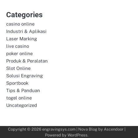
Categories
casino online
Industri & Aplikasi
Laser Marking
live casino
poker online
Produk & Peralatan
Slot Online
Solusi Engraving
Sportbook
Tips & Panduan
togel online
Uncategorized
Copyright © 2026
engravingsys.com
| Nova Blog by
Ascendoor
|
Powered by
WordPress
.