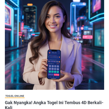
TOGEL ONLINE
Gak Nyangka! Angka Togel Ini Tembus 4D Berkali-
Kali