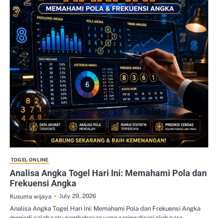
TOGEL ONLINE
Analisa Angka Togel Hari Ini: Memahami Pola dan
Frekuensi Angka
July 29, 2026
Kusuma wijaya
Analisa Angka Togel Hari Ini: Memahami Pola dan Frekuensi Angka
menjadi salah satu pembahasan yang sering dicari oleh para