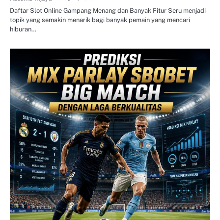
Daftar Slot Online Gampang Menang dan Banyak Fitur Seru menjadi
topik yang semakin menarik bagi banyak pemain yang mencari
hiburan…