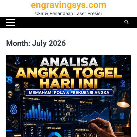
engravingsys.com
Skip
to
Ukir & Penandaan Laser Presisi
content
Month:
July 2026