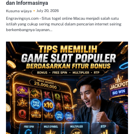
dan Informasinya
July 20, 2026
Kusuma wijaya
Engravingsys.com – Situs togel online Macau menjadi salah satu
istilah yang cukup sering muncul dalam pencarian internet seiring
berkembangnya layanan…