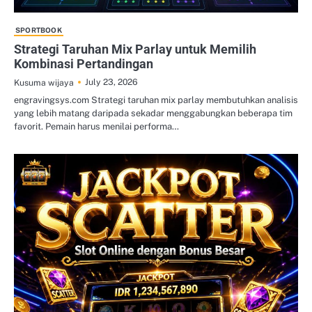
SPORTBOOK
Strategi Taruhan Mix Parlay untuk Memilih
Kombinasi Pertandingan
July 23, 2026
Kusuma wijaya
engravingsys.com Strategi taruhan mix parlay membutuhkan analisis
yang lebih matang daripada sekadar menggabungkan beberapa tim
favorit. Pemain harus menilai performa…