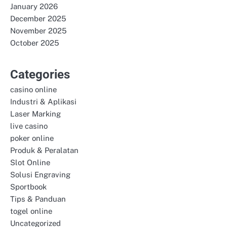
January 2026
December 2025
November 2025
October 2025
Categories
casino online
Industri & Aplikasi
Laser Marking
live casino
poker online
Produk & Peralatan
Slot Online
Solusi Engraving
Sportbook
Tips & Panduan
togel online
Uncategorized