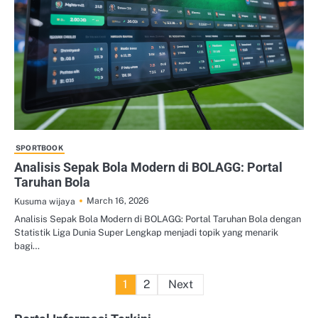
SPORTBOOK
Analisis Sepak Bola Modern di BOLAGG: Portal
Taruhan Bola
March 16, 2026
Kusuma wijaya
Analisis Sepak Bola Modern di BOLAGG: Portal Taruhan Bola dengan
Statistik Liga Dunia Super Lengkap menjadi topik yang menarik
bagi…
Posts
1
2
Next
pagination