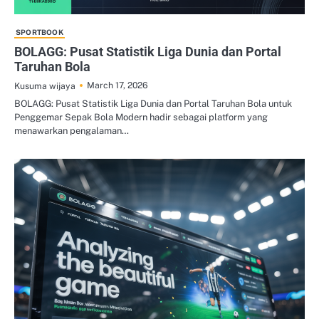
SPORTBOOK
BOLAGG: Pusat Statistik Liga Dunia dan Portal
Taruhan Bola
March 17, 2026
Kusuma wijaya
BOLAGG: Pusat Statistik Liga Dunia dan Portal Taruhan Bola untuk
Penggemar Sepak Bola Modern hadir sebagai platform yang
menawarkan pengalaman…