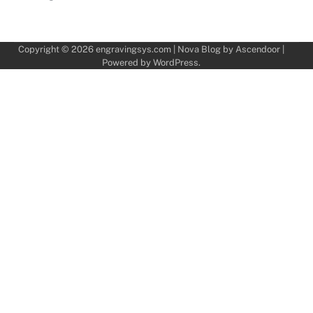
Copyright © 2026
engravingsys.com
| Nova Blog by
Ascendoor
|
Powered by
WordPress
.