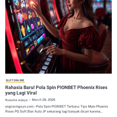
SLOT ONLINE
Rahasia Baru! Pola Spin PIONBET Phoenix Rises
yang Lagi Viral
March 28, 2026
Kusuma wijaya
engravingsys.com – Pola Spin PIONBET Terbaru: Tips Main Phoenix
Rises PG Soft Biar Auto JP sekarang lagi banyak dicari karena…