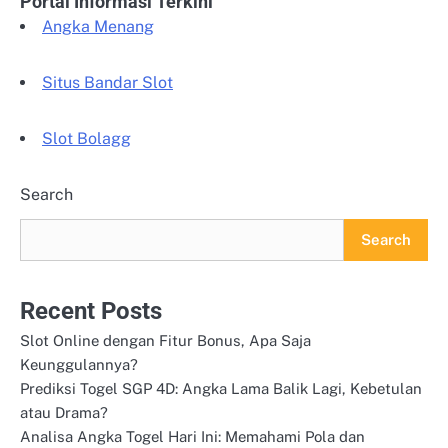
Portal Informasi Terkini
Angka Menang
Situs Bandar Slot
Slot Bolagg
Search
Search
Recent Posts
Slot Online dengan Fitur Bonus, Apa Saja
Keunggulannya?
Prediksi Togel SGP 4D: Angka Lama Balik Lagi, Kebetulan
atau Drama?
Analisa Angka Togel Hari Ini: Memahami Pola dan