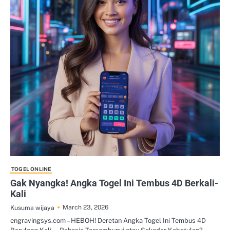
TOGEL ONLINE
Gak Nyangka! Angka Togel Ini Tembus 4D Berkali-
Kali
March 23, 2026
Kusuma wijaya
engravingsys.com – HEBOH! Deretan Angka Togel Ini Tembus 4D