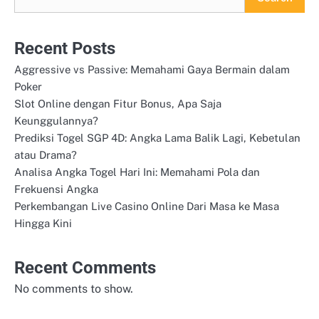
Recent Posts
Aggressive vs Passive: Memahami Gaya Bermain dalam
Poker
Slot Online dengan Fitur Bonus, Apa Saja
Keunggulannya?
Prediksi Togel SGP 4D: Angka Lama Balik Lagi, Kebetulan
atau Drama?
Analisa Angka Togel Hari Ini: Memahami Pola dan
Frekuensi Angka
Perkembangan Live Casino Online Dari Masa ke Masa
Hingga Kini
Recent Comments
No comments to show.