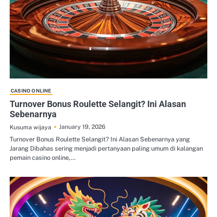
CASINO ONLINE
Turnover Bonus Roulette Selangit? Ini Alasan
Sebenarnya
January 19, 2026
Kusuma wijaya
Turnover Bonus Roulette Selangit? Ini Alasan Sebenarnya yang
Jarang Dibahas sering menjadi pertanyaan paling umum di kalangan
pemain casino online,…