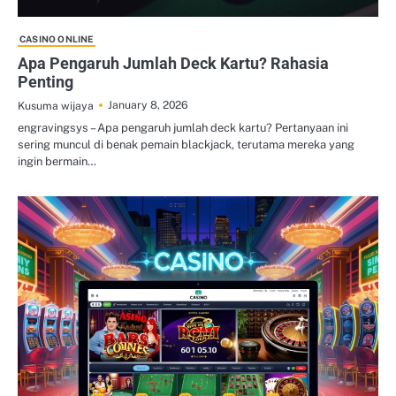
CASINO ONLINE
Apa Pengaruh Jumlah Deck Kartu? Rahasia
Penting
January 8, 2026
Kusuma wijaya
engravingsys – Apa pengaruh jumlah deck kartu? Pertanyaan ini
sering muncul di benak pemain blackjack, terutama mereka yang
ingin bermain…