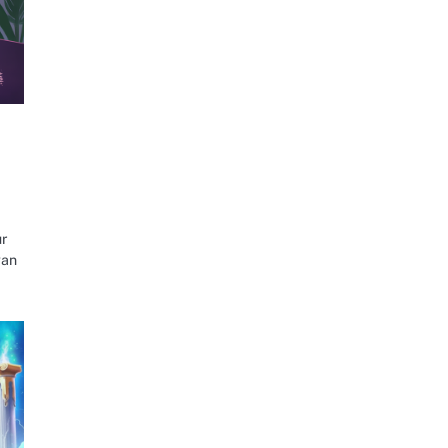
ur
gan