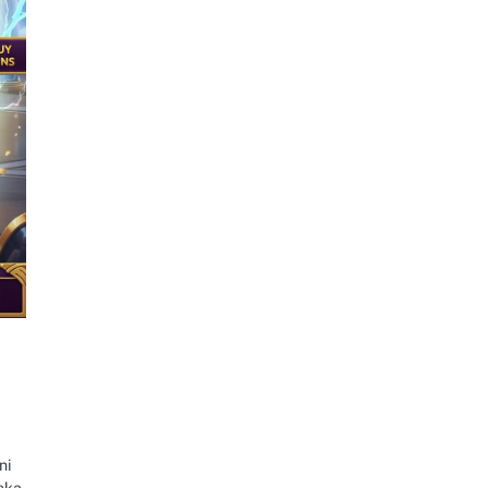
ni
eka