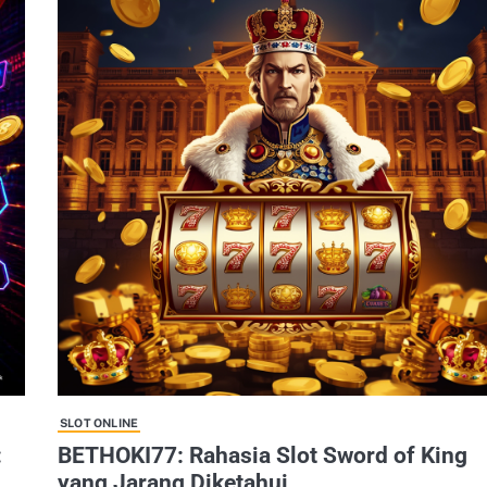
SLOT ONLINE
:
BETHOKI77: Rahasia Slot Sword of King
yang Jarang Diketahui