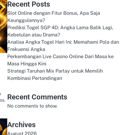
Recent Posts
Slot Online dengan Fitur Bonus, Apa Saja
Keunggulannya?
Prediksi Togel SGP 4D: Angka Lama Balik Lagi,
Kebetulan atau Drama?
Analisa Angka Togel Hari Ini: Memahami Pola dan
Frekuensi Angka
Perkembangan Live Casino Online Dari Masa ke
Masa Hingga Kini
Strategi Taruhan Mix Parlay untuk Memilih
Kombinasi Pertandingan
n
Recent Comments
os,
No comments to show.
Archives
August 2026