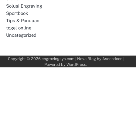
Solusi Engraving
Sportbook
Tips & Panduan
togel online
Uncategorized
Copyright © 2026
engravingsys.com
| Nova Blog by
Ascendoor
|
Powered by
WordPress
.