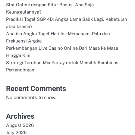
Slot Online dengan Fitur Bonus, Apa Saja
Keunggulannya?
Prediksi Togel SGP 4D: Angka Lama Balik Lagi, Kebetulan
atau Drama?
Analisa Angka Togel Hari Ini: Memahami Pola dan
Frekuensi Angka
Perkembangan Live Casino Online Dari Masa ke Masa
Hingga Kini
Strategi Taruhan Mix Parlay untuk Memilih Kombinasi
Pertandingan
Recent Comments
No comments to show.
Archives
August 2026
July 2026