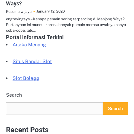
Ways?
January 12, 2026
Kusuma wijaya
engravingsys – Kenapa pemain sering terpancing di Mahjong Ways?
Pertanyaan ini muncul karena banyak pemain merasa awalnya hanya
coba-coba, lalu…
Portal Informasi Terkini
Angka Menang
Situs Bandar Slot
Slot Bolagg
Search
Search
Recent Posts