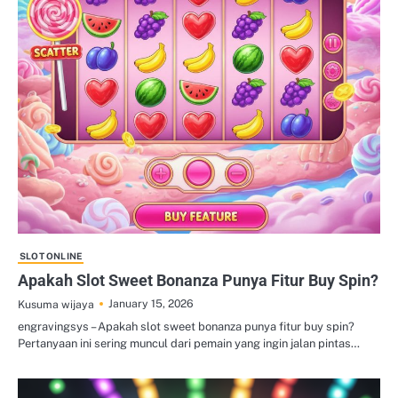
SLOT ONLINE
Apakah Slot Sweet Bonanza Punya Fitur Buy Spin?
January 15, 2026
Kusuma wijaya
engravingsys – Apakah slot sweet bonanza punya fitur buy spin?
Pertanyaan ini sering muncul dari pemain yang ingin jalan pintas…