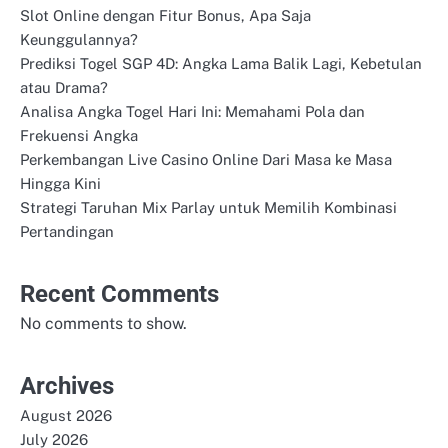
Slot Online dengan Fitur Bonus, Apa Saja
Keunggulannya?
Prediksi Togel SGP 4D: Angka Lama Balik Lagi, Kebetulan
atau Drama?
Analisa Angka Togel Hari Ini: Memahami Pola dan
Frekuensi Angka
Perkembangan Live Casino Online Dari Masa ke Masa
Hingga Kini
Strategi Taruhan Mix Parlay untuk Memilih Kombinasi
Pertandingan
Recent Comments
No comments to show.
Archives
August 2026
July 2026