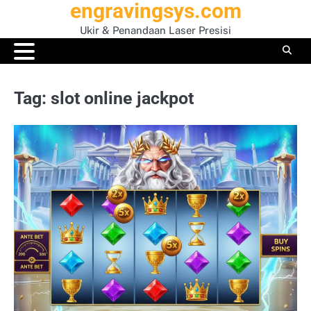
engravingsys.com
Skip
to
Ukir & Penandaan Laser Presisi
content
Tag:
slot online jackpot