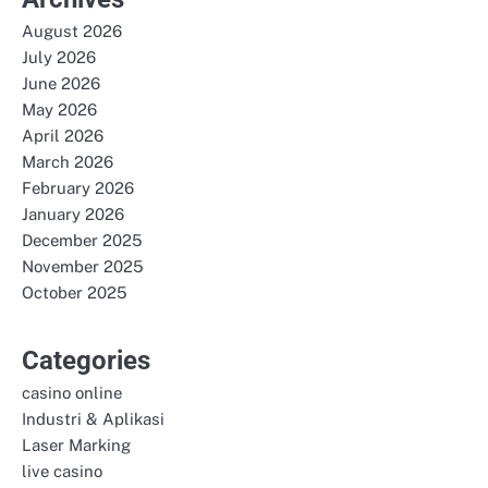
August 2026
July 2026
June 2026
May 2026
April 2026
March 2026
February 2026
January 2026
December 2025
November 2025
October 2025
Categories
casino online
Industri & Aplikasi
Laser Marking
live casino