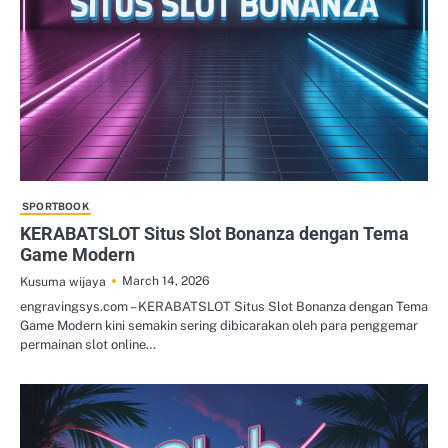
SPORTBOOK
KERABATSLOT Situs Slot Bonanza dengan Tema
Game Modern
March 14, 2026
Kusuma wijaya
engravingsys.com – KERABATSLOT Situs Slot Bonanza dengan Tema
Game Modern kini semakin sering dibicarakan oleh para penggemar
permainan slot online…