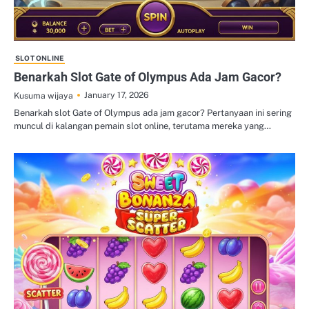
SLOT ONLINE
Benarkah Slot Gate of Olympus Ada Jam Gacor?
January 17, 2026
Kusuma wijaya
Benarkah slot Gate of Olympus ada jam gacor? Pertanyaan ini sering
muncul di kalangan pemain slot online, terutama mereka yang…