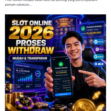
pemain sebelum…