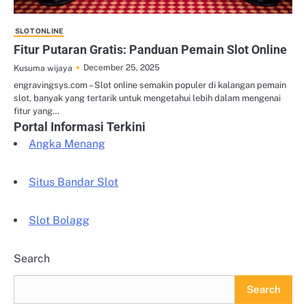
SLOT ONLINE
Fitur Putaran Gratis: Panduan Pemain Slot Online
December 25, 2025
Kusuma wijaya
engravingsys.com – Slot online semakin populer di kalangan pemain
slot, banyak yang tertarik untuk mengetahui lebih dalam mengenai
fitur yang…
Portal Informasi Terkini
Angka Menang
Situs Bandar Slot
Slot Bolagg
Search
Search