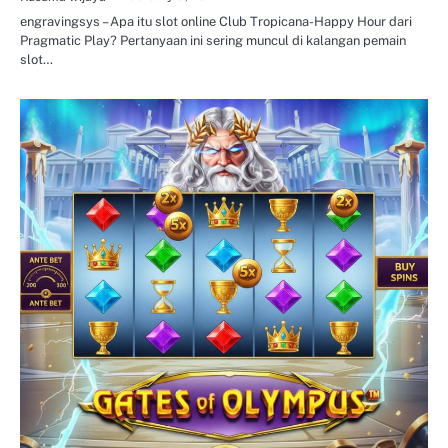
engravingsys – Apa itu slot online Club Tropicana-Happy Hour dari
Pragmatic Play? Pertanyaan ini sering muncul di kalangan pemain
slot…