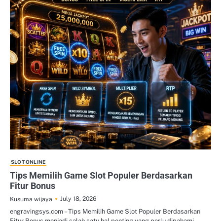
SLOT ONLINE
Tips Memilih Game Slot Populer Berdasarkan
Fitur Bonus
July 18, 2026
Kusuma wijaya
engravingsys.com – Tips Memilih Game Slot Populer Berdasarkan
Fitur Bonus menjadi salah satu hal penting yang perlu dipahami