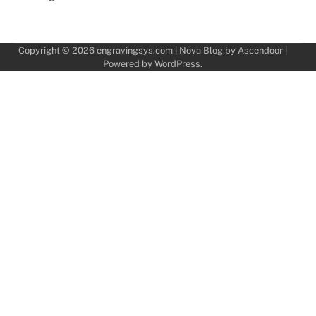
Copyright © 2026
engravingsys.com
| Nova Blog by
Ascendoor
|
Powered by
WordPress
.