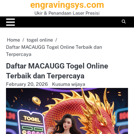
engravingsys.com
Skip
to
Ukir & Penandaan Laser Presisi
content
Home
togel online
Daftar MACAUGG Togel Online Terbaik dan
Terpercaya
Daftar MACAUGG Togel Online
Terbaik dan Terpercaya
February 20, 2026
Kusuma wijaya