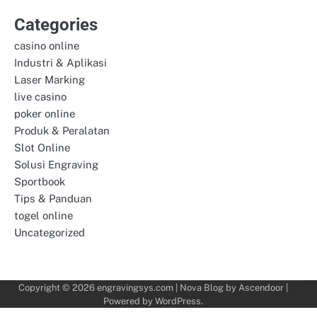
Categories
casino online
Industri & Aplikasi
Laser Marking
live casino
poker online
Produk & Peralatan
Slot Online
Solusi Engraving
Sportbook
Tips & Panduan
togel online
Uncategorized
Copyright © 2026
engravingsys.com
| Nova Blog by
Ascendoor
|
Powered by
WordPress
.