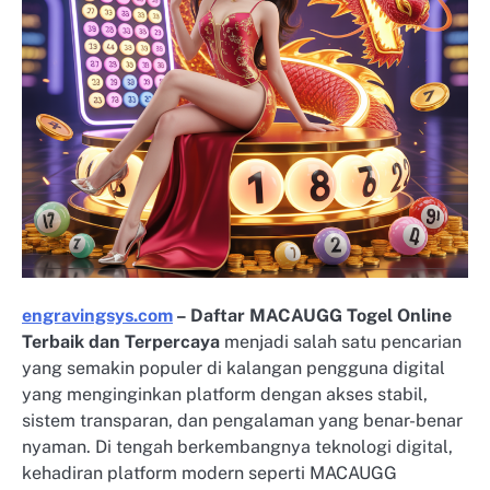
engravingsys.com
– Daftar MACAUGG Togel Online
Terbaik dan Terpercaya
menjadi salah satu pencarian
yang semakin populer di kalangan pengguna digital
yang menginginkan platform dengan akses stabil,
sistem transparan, dan pengalaman yang benar-benar
nyaman. Di tengah berkembangnya teknologi digital,
kehadiran platform modern seperti MACAUGG