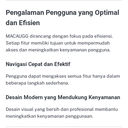
Pengalaman Pengguna yang Optimal
dan Efisien
MACAUGG dirancang dengan fokus pada efisiensi.
Setiap fitur memiliki tujuan untuk mempermudah
akses dan meningkatkan kenyamanan pengguna.
Navigasi Cepat dan Efektif
Pengguna dapat mengakses semua fitur hanya dalam
beberapa langkah sederhana.
Desain Modern yang Mendukung Kenyamanan
Desain visual yang bersih dan profesional membantu
meningkatkan kenyamanan penggunaan.