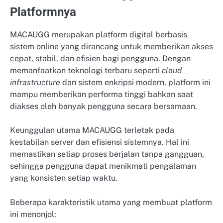
Platformnya
MACAUGG merupakan platform digital berbasis
sistem online yang dirancang untuk memberikan akses
cepat, stabil, dan efisien bagi pengguna. Dengan
memanfaatkan teknologi terbaru seperti
cloud
infrastructure
dan sistem enkripsi modern, platform ini
mampu memberikan performa tinggi bahkan saat
diakses oleh banyak pengguna secara bersamaan.
Keunggulan utama MACAUGG terletak pada
kestabilan server dan efisiensi sistemnya. Hal ini
memastikan setiap proses berjalan tanpa gangguan,
sehingga pengguna dapat menikmati pengalaman
yang konsisten setiap waktu.
Beberapa karakteristik utama yang membuat platform
ini menonjol: