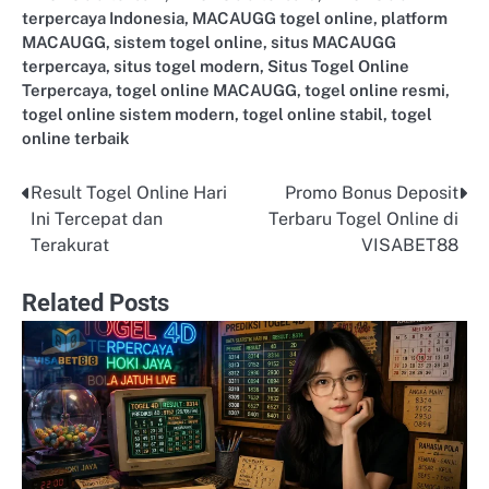
terpercaya Indonesia
,
MACAUGG togel online
,
platform
MACAUGG
,
sistem togel online
,
situs MACAUGG
terpercaya
,
situs togel modern
,
Situs Togel Online
Terpercaya
,
togel online MACAUGG
,
togel online resmi
,
togel online sistem modern
,
togel online stabil
,
togel
online terbaik
Result Togel Online Hari
Promo Bonus Deposit
Post
Ini Tercepat dan
Terbaru Togel Online di
navigation
Terakurat
VISABET88
Related Posts