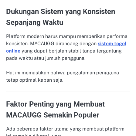
Dukungan Sistem yang Konsisten
Sepanjang Waktu
Platform modern harus mampu memberikan performa
konsisten. MACAUGG dirancang dengan
sistem togel
online
yang dapat berjalan stabil tanpa tergantung
pada waktu atau jumlah pengguna.
Hal ini memastikan bahwa pengalaman pengguna
tetap optimal kapan saja.
Faktor Penting yang Membuat
MACAUGG Semakin Populer
Ada beberapa faktor utama yang membuat platform