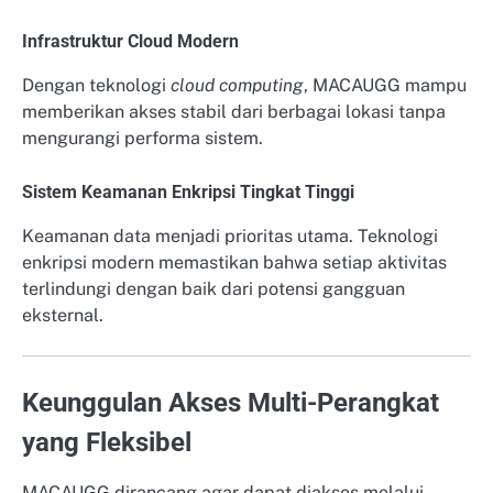
Infrastruktur Cloud Modern
Dengan teknologi
cloud computing
, MACAUGG mampu
memberikan akses stabil dari berbagai lokasi tanpa
mengurangi performa sistem.
Sistem Keamanan Enkripsi Tingkat Tinggi
Keamanan data menjadi prioritas utama. Teknologi
enkripsi modern memastikan bahwa setiap aktivitas
terlindungi dengan baik dari potensi gangguan
eksternal.
Keunggulan Akses Multi-Perangkat
yang Fleksibel
MACAUGG dirancang agar dapat diakses melalui