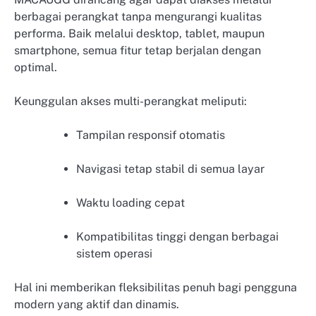
berbagai perangkat tanpa mengurangi kualitas
performa. Baik melalui desktop, tablet, maupun
smartphone, semua fitur tetap berjalan dengan
optimal.
Keunggulan akses multi-perangkat meliputi:
Tampilan responsif otomatis
Navigasi tetap stabil di semua layar
Waktu loading cepat
Kompatibilitas tinggi dengan berbagai
sistem operasi
Hal ini memberikan fleksibilitas penuh bagi pengguna
modern yang aktif dan dinamis.