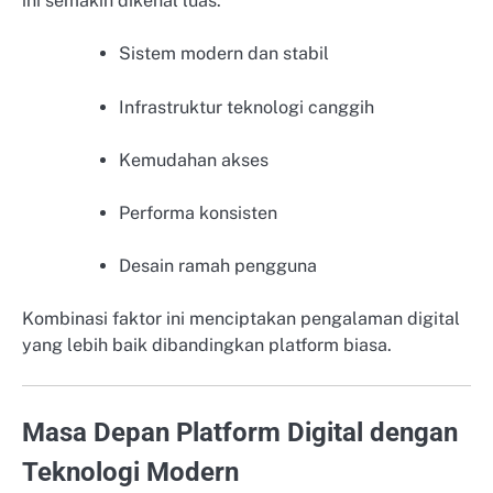
ini semakin dikenal luas:
Sistem modern dan stabil
Infrastruktur teknologi canggih
Kemudahan akses
Performa konsisten
Desain ramah pengguna
Kombinasi faktor ini menciptakan pengalaman digital
yang lebih baik dibandingkan platform biasa.
Masa Depan Platform Digital dengan
Teknologi Modern