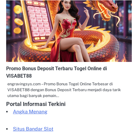
Promo Bonus Deposit Terbaru Togel Online di
VISABET88
engravingsys.com – Promo Bonus Togel Online Terbesar di
VISABET88 dengan Bonus Deposit Terbaru menjadi daya tarik
utama bagi banyak pemain…
Portal Informasi Terkini
Angka Menang
Situs Bandar Slot