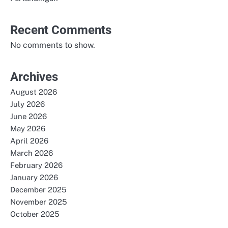
Recent Comments
No comments to show.
Archives
August 2026
July 2026
June 2026
May 2026
April 2026
March 2026
February 2026
January 2026
December 2025
November 2025
October 2025