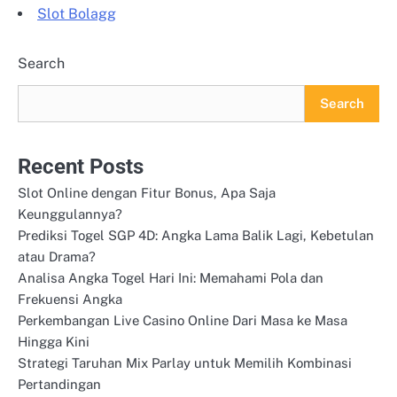
Slot Bolagg
Search
Search
Recent Posts
Slot Online dengan Fitur Bonus, Apa Saja
Keunggulannya?
Prediksi Togel SGP 4D: Angka Lama Balik Lagi, Kebetulan
atau Drama?
Analisa Angka Togel Hari Ini: Memahami Pola dan
Frekuensi Angka
Perkembangan Live Casino Online Dari Masa ke Masa
Hingga Kini
Strategi Taruhan Mix Parlay untuk Memilih Kombinasi
Pertandingan