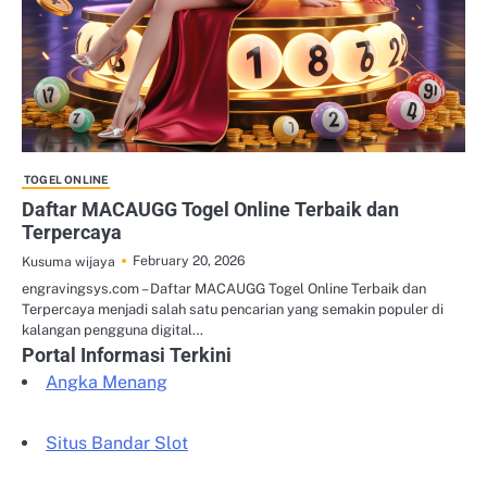
TOGEL ONLINE
Daftar MACAUGG Togel Online Terbaik dan
Terpercaya
February 20, 2026
Kusuma wijaya
engravingsys.com – Daftar MACAUGG Togel Online Terbaik dan
Terpercaya menjadi salah satu pencarian yang semakin populer di
kalangan pengguna digital…
Portal Informasi Terkini
Angka Menang
Situs Bandar Slot