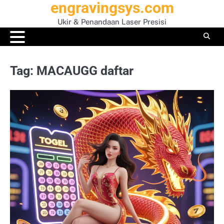
engravingsys.com
Skip
to
Ukir & Penandaan Laser Presisi
content
Tag:
MACAUGG daftar