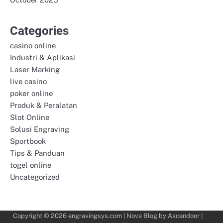
Categories
casino online
Industri & Aplikasi
Laser Marking
live casino
poker online
Produk & Peralatan
Slot Online
Solusi Engraving
Sportbook
Tips & Panduan
togel online
Uncategorized
Copyright © 2026
engravingsys.com
| Nova Blog by
Ascendoor
|