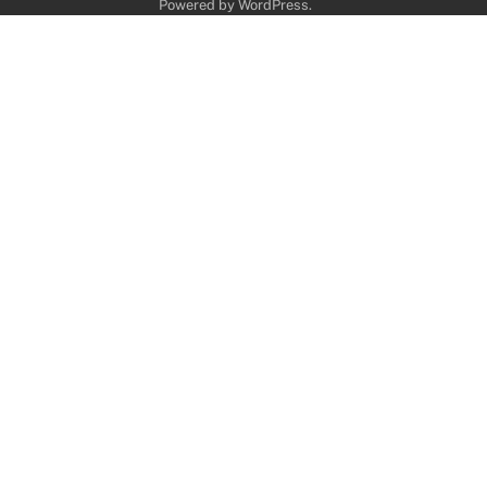
Powered by
WordPress
.