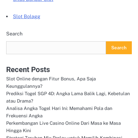
Slot Bolagg
Search
Search
Recent Posts
Slot Online dengan Fitur Bonus, Apa Saja
Keunggulannya?
Prediksi Togel SGP 4D: Angka Lama Balik Lagi, Kebetulan
atau Drama?
Analisa Angka Togel Hari Ini: Memahami Pola dan
Frekuensi Angka
Perkembangan Live Casino Online Dari Masa ke Masa
Hingga Kini
Strategi Taruhan Mix Parlay untuk Memilih Kombinasi