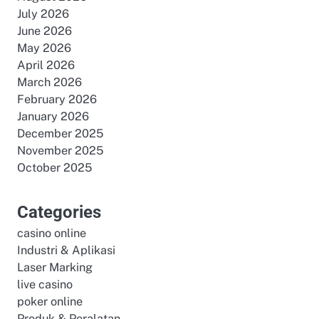
July 2026
June 2026
May 2026
April 2026
March 2026
February 2026
January 2026
December 2025
November 2025
October 2025
Categories
casino online
Industri & Aplikasi
Laser Marking
live casino
poker online
Produk & Peralatan