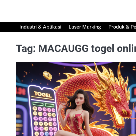
Skip
to
content
Industri & Aplikasi
Laser Marking
Produk & Pe
Tag:
MACAUGG togel onli