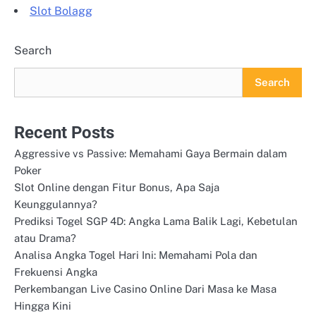
Slot Bolagg
Search
Search
Recent Posts
Aggressive vs Passive: Memahami Gaya Bermain dalam
Poker
Slot Online dengan Fitur Bonus, Apa Saja
Keunggulannya?
Prediksi Togel SGP 4D: Angka Lama Balik Lagi, Kebetulan
atau Drama?
Analisa Angka Togel Hari Ini: Memahami Pola dan
Frekuensi Angka
Perkembangan Live Casino Online Dari Masa ke Masa
Hingga Kini