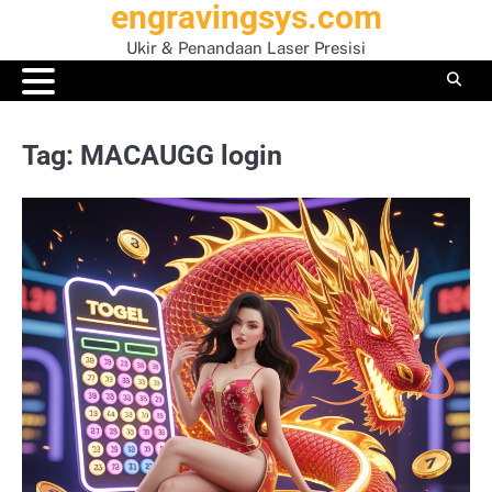
engravingsys.com
Skip
to
Ukir & Penandaan Laser Presisi
content
Tag:
MACAUGG login