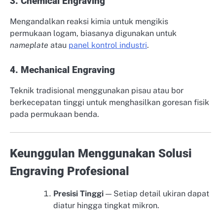
3. Chemical Engraving
Mengandalkan reaksi kimia untuk mengikis
permukaan logam, biasanya digunakan untuk
nameplate
atau
panel kontrol industri
.
4. Mechanical Engraving
Teknik tradisional menggunakan pisau atau bor
berkecepatan tinggi untuk menghasilkan goresan fisik
pada permukaan benda.
Keunggulan Menggunakan Solusi
Engraving Profesional
Presisi Tinggi
— Setiap detail ukiran dapat
diatur hingga tingkat mikron.