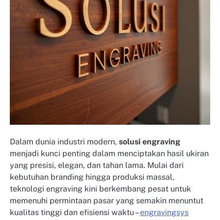
Dalam dunia industri modern,
solusi engraving
menjadi kunci penting dalam menciptakan hasil ukiran
yang presisi, elegan, dan tahan lama. Mulai dari
kebutuhan branding hingga produksi massal,
teknologi engraving kini berkembang pesat untuk
memenuhi permintaan pasar yang semakin menuntut
kualitas tinggi dan efisiensi waktu –
engravingsys