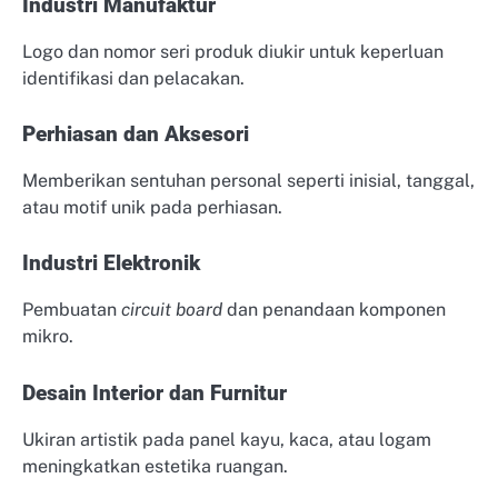
Industri Manufaktur
Logo dan nomor seri produk diukir untuk keperluan
identifikasi dan pelacakan.
Perhiasan dan Aksesori
Memberikan sentuhan personal seperti inisial, tanggal,
atau motif unik pada perhiasan.
Industri Elektronik
Pembuatan
circuit board
dan penandaan komponen
mikro.
Desain Interior dan Furnitur
Ukiran artistik pada panel kayu, kaca, atau logam
meningkatkan estetika ruangan.