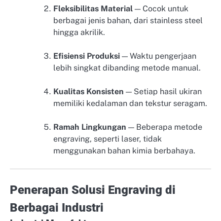
Fleksibilitas Material
— Cocok untuk
berbagai jenis bahan, dari stainless steel
hingga akrilik.
Efisiensi Produksi
— Waktu pengerjaan
lebih singkat dibanding metode manual.
Kualitas Konsisten
— Setiap hasil ukiran
memiliki kedalaman dan tekstur seragam.
Ramah Lingkungan
— Beberapa metode
engraving, seperti laser, tidak
menggunakan bahan kimia berbahaya.
Penerapan Solusi Engraving di
Berbagai Industri