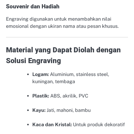
Souvenir dan Hadiah
Engraving digunakan untuk menambahkan nilai
emosional dengan ukiran nama atau pesan khusus.
Material yang Dapat Diolah dengan
Solusi Engraving
Logam:
Aluminium, stainless steel,
kuningan, tembaga
Plastik:
ABS, akrilik, PVC
Kayu:
Jati, mahoni, bambu
Kaca dan Kristal:
Untuk produk dekoratif