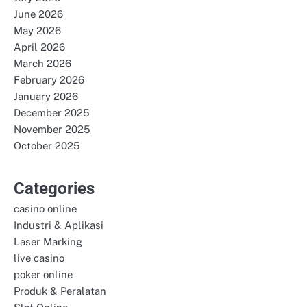
June 2026
May 2026
April 2026
March 2026
February 2026
January 2026
December 2025
November 2025
October 2025
Categories
casino online
Industri & Aplikasi
Laser Marking
live casino
poker online
Produk & Peralatan