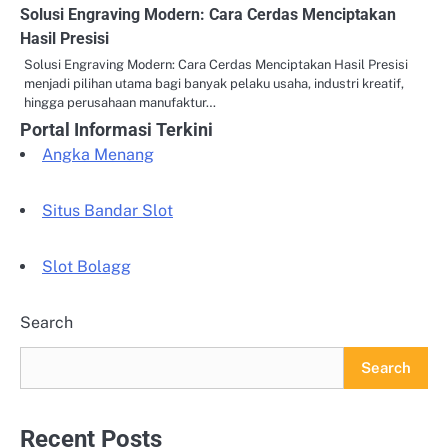
Solusi Engraving Modern: Cara Cerdas Menciptakan
Hasil Presisi
Solusi Engraving Modern: Cara Cerdas Menciptakan Hasil Presisi
menjadi pilihan utama bagi banyak pelaku usaha, industri kreatif,
hingga perusahaan manufaktur…
Portal Informasi Terkini
Angka Menang
Situs Bandar Slot
Slot Bolagg
Search
Search
Recent Posts