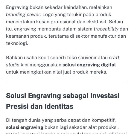
Engraving bukan sekadar keindahan, melainkan
branding power
. Logo yang terukir pada produk
menciptakan kesan profesional dan eksklusif. Selain
itu, engraving membantu dalam sistem
traceability
dan
keamanan produk, terutama di sektor manufaktur dan
teknologi.
Bahkan usaha kecil seperti toko souvenir atau
craft
studio
kini menggunakan
solusi engraving digital
untuk meningkatkan nilai jual produk mereka.
Solusi Engraving sebagai Investasi
Presisi dan Identitas
Di tengah dunia yang serba cepat dan kompetitif,
solusi engraving
bukan lagi sekadar alat produksi,