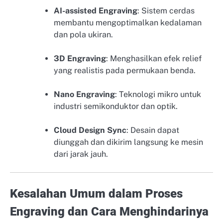
AI-assisted Engraving
: Sistem cerdas
membantu mengoptimalkan kedalaman
dan pola ukiran.
3D Engraving
: Menghasilkan efek relief
yang realistis pada permukaan benda.
Nano Engraving
: Teknologi mikro untuk
industri semikonduktor dan optik.
Cloud Design Sync
: Desain dapat
diunggah dan dikirim langsung ke mesin
dari jarak jauh.
Kesalahan Umum dalam Proses
Engraving dan Cara Menghindarinya