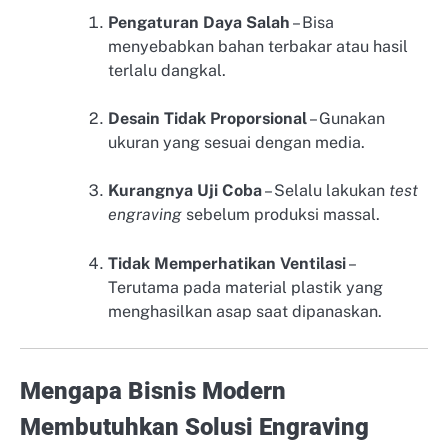
Pengaturan Daya Salah
– Bisa
menyebabkan bahan terbakar atau hasil
terlalu dangkal.
Desain Tidak Proporsional
– Gunakan
ukuran yang sesuai dengan media.
Kurangnya Uji Coba
– Selalu lakukan
test
engraving
sebelum produksi massal.
Tidak Memperhatikan Ventilasi
–
Terutama pada material plastik yang
menghasilkan asap saat dipanaskan.
Mengapa Bisnis Modern
Membutuhkan Solusi Engraving