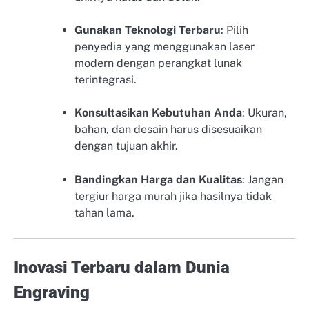
Gunakan Teknologi Terbaru
: Pilih
penyedia yang menggunakan laser
modern dengan perangkat lunak
terintegrasi.
Konsultasikan Kebutuhan Anda
: Ukuran,
bahan, dan desain harus disesuaikan
dengan tujuan akhir.
Bandingkan Harga dan Kualitas
: Jangan
tergiur harga murah jika hasilnya tidak
tahan lama.
Inovasi Terbaru dalam Dunia
Engraving