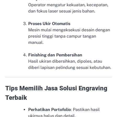
Operator mengatur kekuatan, kecepatan,
dan fokus laser sesuai jenis bahan.
Proses Ukir Otomatis
Mesin mulai mengeksekusi desain dengan
presisi tinggi tanpa campur tangan
manual.
Finishing dan Pembersihan
Hasil ukiran dibersihkan, dipoles, atau
diberi lapisan pelindung sesuai kebutuhan.
Tips Memilih Jasa Solusi Engraving
Terbaik
Perhatikan Portofolio
: Pastikan hasil
ukirnya halus dan detail.