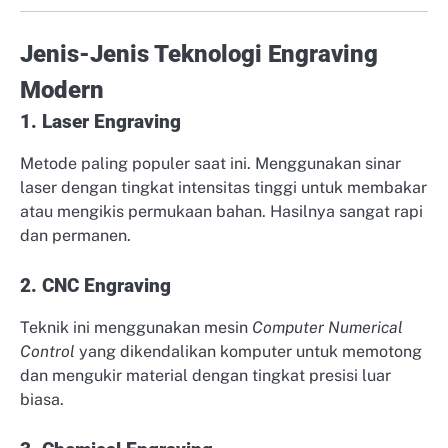
Jenis-Jenis Teknologi Engraving
Modern
1. Laser Engraving
Metode paling populer saat ini. Menggunakan sinar
laser dengan tingkat intensitas tinggi untuk membakar
atau mengikis permukaan bahan. Hasilnya sangat rapi
dan permanen.
2. CNC Engraving
Teknik ini menggunakan mesin
Computer Numerical
Control
yang dikendalikan komputer untuk memotong
dan mengukir material dengan tingkat presisi luar
biasa.