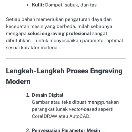
Kulit:
Dompet, sabuk, dan tas
Setiap bahan memerlukan pengaturan daya dan
kecepatan mesin yang berbeda. Inilah sebabnya
mengapa
solusi engraving profesional
sangat
dibutuhkan—untuk menyesuaikan parameter optimal
sesuai karakter material.
Langkah-Langkah Proses Engraving
Modern
Desain Digital
Gambar atau teks dibuat menggunakan
perangkat lunak
vector-based
seperti
CorelDRAW atau AutoCAD.
Penyesuaian Parameter Mesin