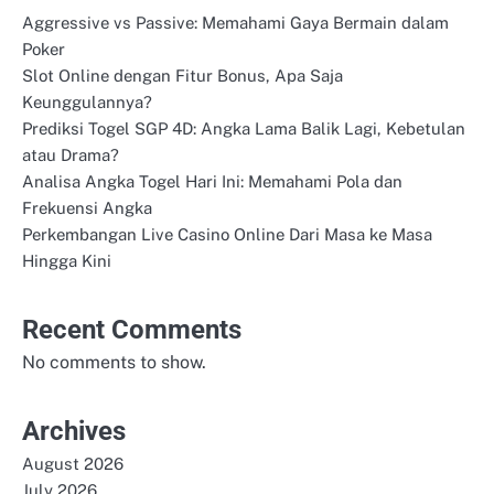
Aggressive vs Passive: Memahami Gaya Bermain dalam
Poker
Slot Online dengan Fitur Bonus, Apa Saja
Keunggulannya?
Prediksi Togel SGP 4D: Angka Lama Balik Lagi, Kebetulan
atau Drama?
Analisa Angka Togel Hari Ini: Memahami Pola dan
Frekuensi Angka
Perkembangan Live Casino Online Dari Masa ke Masa
Hingga Kini
Recent Comments
No comments to show.
Archives
August 2026
July 2026