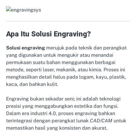
Apa Itu Solusi Engraving?
Solusi engraving
merujuk pada teknik dan perangkat
yang digunakan untuk mengukir atau menandai
permukaan suatu bahan menggunakan berbagai
metode, seperti laser, mekanik, atau kimia. Proses ini
menghasilkan detail halus pada logam, kayu, plastik,
kaca, dan bahkan kulit.
Engraving bukan sekadar seni; ini adalah teknologi
presisi yang menggabungkan estetika dan fungsi.
Dalam era industri 4.0, proses engraving bahkan
terintegrasi dengan perangkat lunak
CAD/CAM
untuk
memastikan hasil yang konsisten dan akurat.