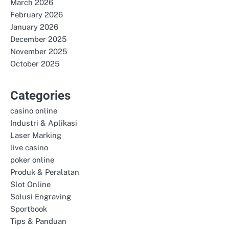
March 2026
February 2026
January 2026
December 2025
November 2025
October 2025
Categories
casino online
Industri & Aplikasi
Laser Marking
live casino
poker online
Produk & Peralatan
Slot Online
Solusi Engraving
Sportbook
Tips & Panduan