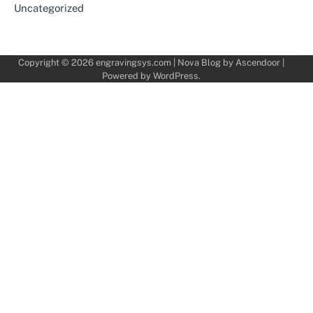
Uncategorized
Copyright © 2026
engravingsys.com
| Nova Blog by
Ascendoor
|
Powered by
WordPress
.