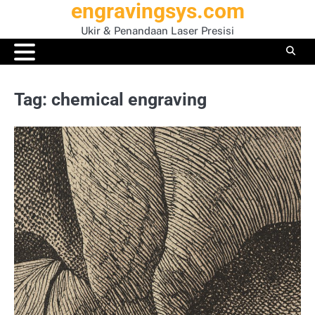
engravingsys.com
Skip
to
Ukir & Penandaan Laser Presisi
content
Tag:
chemical engraving