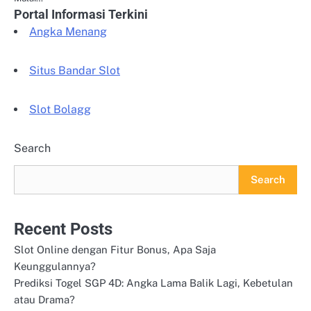
Portal Informasi Terkini
Angka Menang
Situs Bandar Slot
Slot Bolagg
Search
Search
Recent Posts
Slot Online dengan Fitur Bonus, Apa Saja
Keunggulannya?
Prediksi Togel SGP 4D: Angka Lama Balik Lagi, Kebetulan
atau Drama?