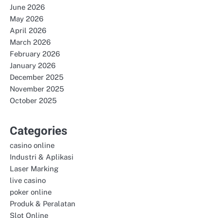
June 2026
May 2026
April 2026
March 2026
February 2026
January 2026
December 2025
November 2025
October 2025
Categories
casino online
Industri & Aplikasi
Laser Marking
live casino
poker online
Produk & Peralatan
Slot Online