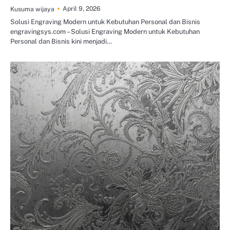
April 9, 2026
Kusuma wijaya
Solusi Engraving Modern untuk Kebutuhan Personal dan Bisnis
engravingsys.com – Solusi Engraving Modern untuk Kebutuhan
Personal dan Bisnis kini menjadi…