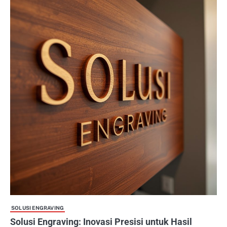
SOLUSI ENGRAVING
Solusi Engraving: Inovasi Presisi untuk Hasil