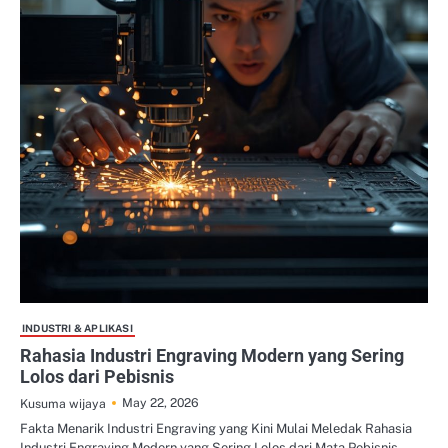
INDUSTRI & APLIKASI
Rahasia Industri Engraving Modern yang Sering
Lolos dari Pebisnis
May 22, 2026
Kusuma wijaya
Fakta Menarik Industri Engraving yang Kini Mulai Meledak Rahasia
Industri Engraving Modern yang Sering Lolos dari Mata Pebisnis