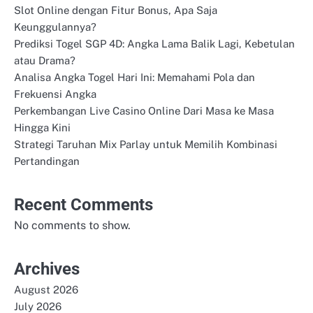
Slot Online dengan Fitur Bonus, Apa Saja
Keunggulannya?
Prediksi Togel SGP 4D: Angka Lama Balik Lagi, Kebetulan
atau Drama?
Analisa Angka Togel Hari Ini: Memahami Pola dan
Frekuensi Angka
Perkembangan Live Casino Online Dari Masa ke Masa
Hingga Kini
Strategi Taruhan Mix Parlay untuk Memilih Kombinasi
Pertandingan
Recent Comments
No comments to show.
Archives
August 2026
July 2026