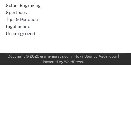
Solusi Engraving
Sportbook
Tips & Panduan
togel online
Uncategorized
Copyright © 2026
engravingsys.com
| Nova Blog by
Ascendoor
|
Powered by
WordPress
.