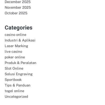
December 2025
November 2025
October 2025
Categories
casino online
Industri & Aplikasi
Laser Marking
live casino
poker online
Produk & Peralatan
Slot Online
Solusi Engraving
Sportbook
Tips & Panduan
togel online
Uncategorized