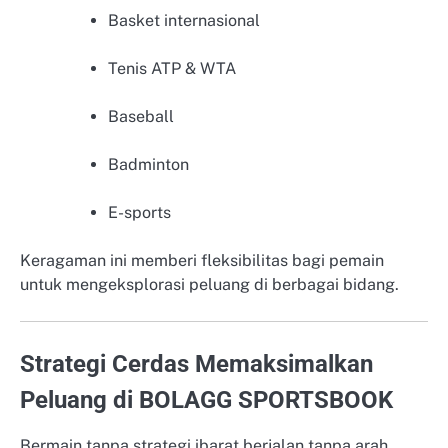
Basket internasional
Tenis ATP & WTA
Baseball
Badminton
E-sports
Keragaman ini memberi fleksibilitas bagi pemain
untuk mengeksplorasi peluang di berbagai bidang.
Strategi Cerdas Memaksimalkan
Peluang di BOLAGG SPORTSBOOK
Bermain tanpa strategi ibarat berjalan tanpa arah.