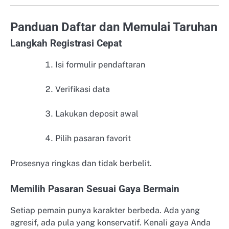
Panduan Daftar dan Memulai Taruhan
Langkah Registrasi Cepat
Isi formulir pendaftaran
Verifikasi data
Lakukan deposit awal
Pilih pasaran favorit
Prosesnya ringkas dan tidak berbelit.
Memilih Pasaran Sesuai Gaya Bermain
Setiap pemain punya karakter berbeda. Ada yang
agresif, ada pula yang konservatif. Kenali gaya Anda