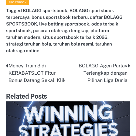
SPORTBOOK
Tagged
BOLAGG sportsbook
,
BOLAGG sportsbook
terpercaya
,
bonus sportsbook terbaru
,
daftar BOLAGG
SPORTSBOOK
,
live betting sportsbook
,
odds terbaik
sportsbook
,
pasaran olahraga lengkap
,
platform
taruhan modern
,
situs sportsbook terbaik 2026
,
strategi taruhan bola
,
taruhan bola resmi
,
taruhan
olahraga online
Money Train 3 di
BOLAGG Agen Parlay
Post
KERABATSLOT Fitur
Terlengkap dengan
navigation
Bonus Datang Sekali Klik
Pilihan Liga Dunia
Related Posts