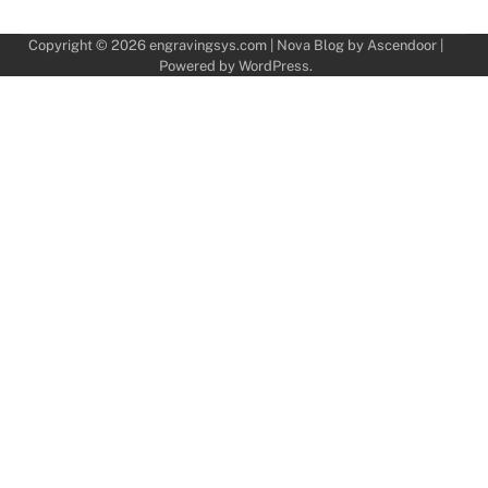
Copyright © 2026
engravingsys.com
| Nova Blog by
Ascendoor
|
Powered by
WordPress
.