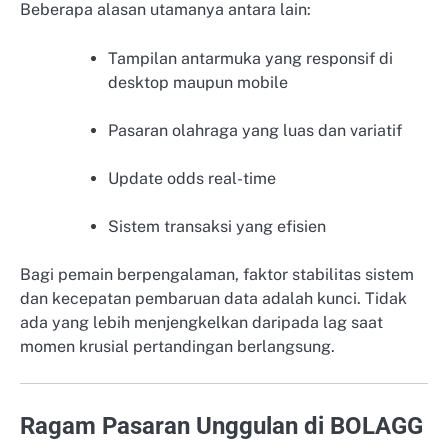
Beberapa alasan utamanya antara lain:
Tampilan antarmuka yang responsif di
desktop maupun mobile
Pasaran olahraga yang luas dan variatif
Update odds real-time
Sistem transaksi yang efisien
Bagi pemain berpengalaman, faktor stabilitas sistem
dan kecepatan pembaruan data adalah kunci. Tidak
ada yang lebih menjengkelkan daripada lag saat
momen krusial pertandingan berlangsung.
Ragam Pasaran Unggulan di BOLAGG