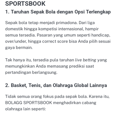
SPORTSBOOK
1. Taruhan Sepak Bola dengan Opsi Terlengkap
Sepak bola tetap menjadi primadona. Dari liga
domestik hingga kompetisi internasional, hampir
semua tersedia. Pasaran yang umum seperti handicap,
over/under, hingga correct score bisa Anda pilih sesuai
gaya bermain.
Tak hanya itu, tersedia pula taruhan
live betting
yang
memungkinkan Anda memasang prediksi saat
pertandingan berlangsung.
2. Basket, Tenis, dan Olahraga Global Lainnya
Tidak semua orang fokus pada sepak bola. Karena itu,
BOLAGG SPORTSBOOK menghadirkan cabang
olahraga lain seperti: