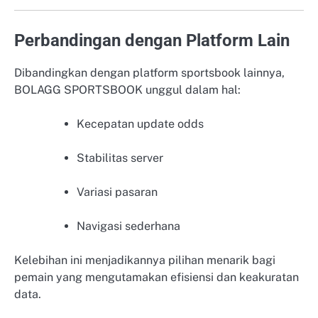
Perbandingan dengan Platform Lain
Dibandingkan dengan platform sportsbook lainnya,
BOLAGG SPORTSBOOK unggul dalam hal:
Kecepatan update odds
Stabilitas server
Variasi pasaran
Navigasi sederhana
Kelebihan ini menjadikannya pilihan menarik bagi
pemain yang mengutamakan efisiensi dan keakuratan
data.