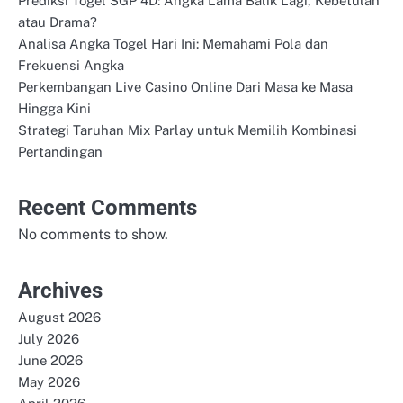
Prediksi Togel SGP 4D: Angka Lama Balik Lagi, Kebetulan
atau Drama?
Analisa Angka Togel Hari Ini: Memahami Pola dan
Frekuensi Angka
Perkembangan Live Casino Online Dari Masa ke Masa
Hingga Kini
Strategi Taruhan Mix Parlay untuk Memilih Kombinasi
Pertandingan
Recent Comments
No comments to show.
Archives
August 2026
July 2026
June 2026
May 2026