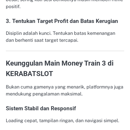
positif.
3. Tentukan Target Profit dan Batas Kerugian
Disiplin adalah kunci. Tentukan batas kemenangan
dan berhenti saat target tercapai.
Keunggulan Main Money Train 3 di
KERABATSLOT
Bukan cuma gamenya yang menarik, platformnya juga
mendukung pengalaman maksimal.
Sistem Stabil dan Responsif
Loading cepat, tampilan ringan, dan navigasi simpel.