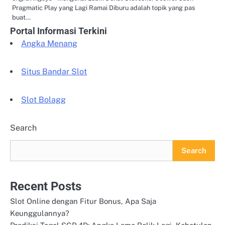
Pragmatic Play yang Lagi Ramai Diburu adalah topik yang pas
buat…
Portal Informasi Terkini
Angka Menang
Situs Bandar Slot
Slot Bolagg
Search
Search
Recent Posts
Slot Online dengan Fitur Bonus, Apa Saja
Keunggulannya?