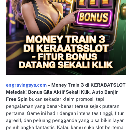
engravingsys.com
– Money Train 3 di KERABATSLOT
Meledak! Bonus Gila Aktif Sekali Klik, Auto Banjir
Free Spin
bukan sekadar klaim promosi, tapi
pengalaman yang benar-benar terasa sejak putaran
pertama. Game ini hadir dengan intensitas tinggi, fitur
agresif, dan peluang pengganda yang bisa bikin layar
penuh angka fantastis. Kalau kamu suka slot bertema