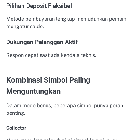
Pilihan Deposit Fleksibel
Metode pembayaran lengkap memudahkan pemain
mengatur saldo.
Dukungan Pelanggan Aktif
Respon cepat saat ada kendala teknis.
Kombinasi Simbol Paling
Menguntungkan
Dalam mode bonus, beberapa simbol punya peran
penting.
Collector