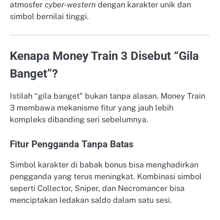
atmosfer
cyber-western
dengan karakter unik dan
simbol bernilai tinggi.
Kenapa Money Train 3 Disebut “Gila
Banget”?
Istilah “gila banget” bukan tanpa alasan. Money Train
3 membawa mekanisme fitur yang jauh lebih
kompleks dibanding seri sebelumnya.
Fitur Pengganda Tanpa Batas
Simbol karakter di babak bonus bisa menghadirkan
pengganda yang terus meningkat. Kombinasi simbol
seperti Collector, Sniper, dan Necromancer bisa
menciptakan ledakan saldo dalam satu sesi.