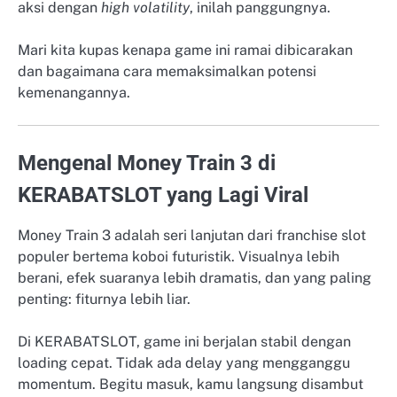
aksi dengan
high volatility
, inilah panggungnya.
Mari kita kupas kenapa game ini ramai dibicarakan
dan bagaimana cara memaksimalkan potensi
kemenangannya.
Mengenal Money Train 3 di
KERABATSLOT yang Lagi Viral
Money Train 3 adalah seri lanjutan dari franchise slot
populer bertema koboi futuristik. Visualnya lebih
berani, efek suaranya lebih dramatis, dan yang paling
penting: fiturnya lebih liar.
Di KERABATSLOT, game ini berjalan stabil dengan
loading cepat. Tidak ada delay yang mengganggu
momentum. Begitu masuk, kamu langsung disambut