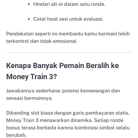
Hindari all-in dalam satu ronde.
Catat hasil sesi untuk evaluasi.
Pendekatan seperti ini membantu kamu bermain lebih
terkontrol dan tidak emosional.
Kenapa Banyak Pemain Beralih ke
Money Train 3?
Jawabannya sederhana: potensi kemenangan dan
sensasi bermainnya.
Dibanding slot biasa dengan garis pembayaran statis,
Money Train 3 menawarkan dinamika. Setiap ronde
bonus terasa berbeda karena kombinasi simbol selalu
berubah.