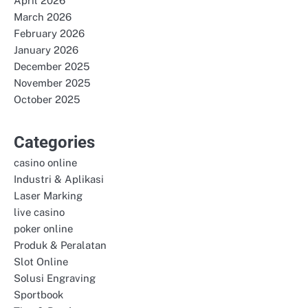
April 2026
March 2026
February 2026
January 2026
December 2025
November 2025
October 2025
Categories
casino online
Industri & Aplikasi
Laser Marking
live casino
poker online
Produk & Peralatan
Slot Online
Solusi Engraving
Sportbook