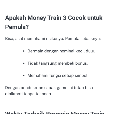
Apakah Money Train 3 Cocok untuk
Pemula?
Bisa, asal memahami risikonya. Pemula sebaiknya:
Bermain dengan nominal kecil dulu.
Tidak langsung membeli bonus.
Memahami fungsi setiap simbol.
Dengan pendekatan sabar, game ini tetap bisa
dinikmati tanpa tekanan.
Waktu Terbaik Bermain Money Train