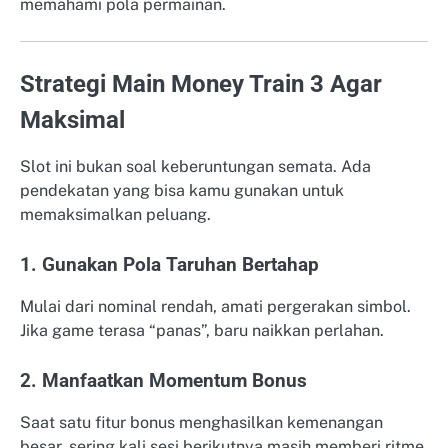
memahami pola permainan.
Strategi Main Money Train 3 Agar
Maksimal
Slot ini bukan soal keberuntungan semata. Ada
pendekatan yang bisa kamu gunakan untuk
memaksimalkan peluang.
1. Gunakan Pola Taruhan Bertahap
Mulai dari nominal rendah, amati pergerakan simbol.
Jika game terasa “panas”, baru naikkan perlahan.
2. Manfaatkan Momentum Bonus
Saat satu fitur bonus menghasilkan kemenangan
besar, sering kali sesi berikutnya masih memberi ritme