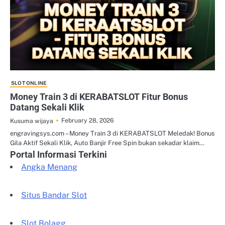
SLOT ONLINE
Money Train 3 di KERABATSLOT Fitur Bonus
Datang Sekali Klik
February 28, 2026
Kusuma wijaya
engravingsys.com – Money Train 3 di KERABATSLOT Meledak! Bonus
Gila Aktif Sekali Klik, Auto Banjir Free Spin bukan sekadar klaim…
Portal Informasi Terkini
Angka Menang
Situs Bandar Slot
Slot Bolagg