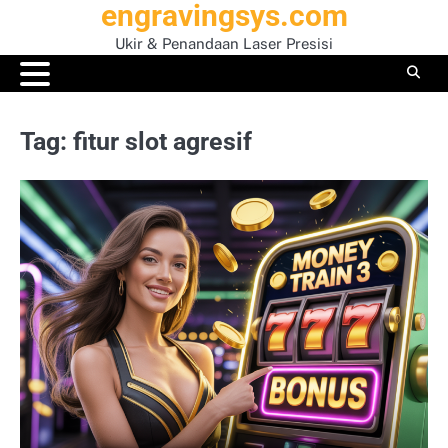
engravingsys.com
Skip
to
Ukir & Penandaan Laser Presisi
content
Tag:
fitur slot agresif