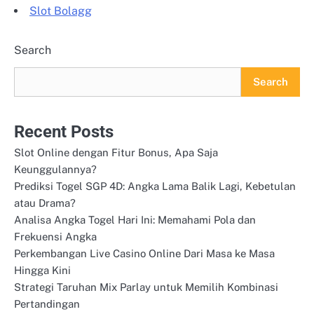
Slot Bolagg
Search
Search
Recent Posts
Slot Online dengan Fitur Bonus, Apa Saja
Keunggulannya?
Prediksi Togel SGP 4D: Angka Lama Balik Lagi, Kebetulan
atau Drama?
Analisa Angka Togel Hari Ini: Memahami Pola dan
Frekuensi Angka
Perkembangan Live Casino Online Dari Masa ke Masa
Hingga Kini
Strategi Taruhan Mix Parlay untuk Memilih Kombinasi
Pertandingan