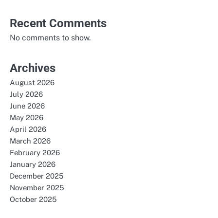
Recent Comments
No comments to show.
Archives
August 2026
July 2026
June 2026
May 2026
April 2026
March 2026
February 2026
January 2026
December 2025
November 2025
October 2025