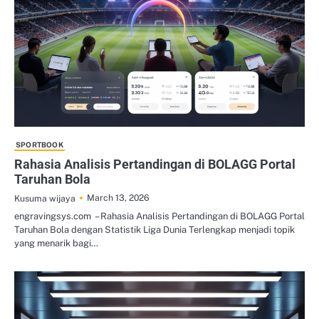
SPORTBOOK
Rahasia Analisis Pertandingan di BOLAGG Portal
Taruhan Bola
March 13, 2026
Kusuma wijaya
engravingsys.com – Rahasia Analisis Pertandingan di BOLAGG Portal
Taruhan Bola dengan Statistik Liga Dunia Terlengkap menjadi topik
yang menarik bagi…