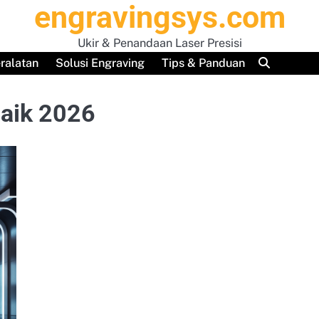
engravingsys.com
Ukir & Penandaan Laser Presisi
ralatan
Solusi Engraving
Tips & Panduan
baik 2026