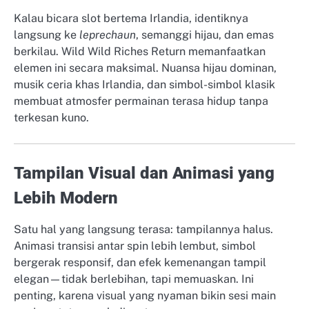
Kalau bicara slot bertema Irlandia, identiknya
langsung ke
leprechaun
, semanggi hijau, dan emas
berkilau. Wild Wild Riches Return memanfaatkan
elemen ini secara maksimal. Nuansa hijau dominan,
musik ceria khas Irlandia, dan simbol-simbol klasik
membuat atmosfer permainan terasa hidup tanpa
terkesan kuno.
Tampilan Visual dan Animasi yang
Lebih Modern
Satu hal yang langsung terasa: tampilannya halus.
Animasi transisi antar spin lebih lembut, simbol
bergerak responsif, dan efek kemenangan tampil
elegan—tidak berlebihan, tapi memuaskan. Ini
penting, karena visual yang nyaman bikin sesi main