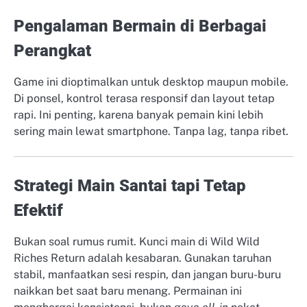
Pengalaman Bermain di Berbagai
Perangkat
Game ini dioptimalkan untuk desktop maupun mobile.
Di ponsel, kontrol terasa responsif dan layout tetap
rapi. Ini penting, karena banyak pemain kini lebih
sering main lewat smartphone. Tanpa lag, tanpa ribet.
Strategi Main Santai tapi Tetap
Efektif
Bukan soal rumus rumit. Kunci main di Wild Wild
Riches Return adalah kesabaran. Gunakan taruhan
stabil, manfaatkan sesi respin, dan jangan buru-buru
naikkan bet saat baru menang. Permainan ini