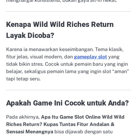
menghargai konsistensi, bukan gaya
all-in
nekat.
Kenapa Wild Wild Riches Return
Layak Dicoba?
Karena ia menawarkan keseimbangan. Tema klasik,
fitur jelas, visual modern, dan
gameplay slot
yang
tidak bikin stres. Cocok untuk pemain baru yang ingin
belajar, sekaligus pemain lama yang ingin slot “aman”
tapi tetap seru.
Apakah Game Ini Cocok untuk Anda?
Pada akhirnya,
Apa Itu Game Slot Online Wild Wild
Riches Return? Kupas Tuntas Fitur Andalan &
Sensasi Menangnya
bisa dijawab dengan satu