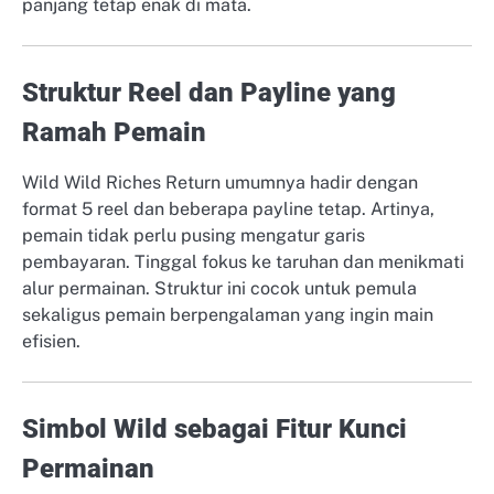
panjang tetap enak di mata.
Struktur Reel dan Payline yang
Ramah Pemain
Wild Wild Riches Return umumnya hadir dengan
format 5 reel dan beberapa payline tetap. Artinya,
pemain tidak perlu pusing mengatur garis
pembayaran. Tinggal fokus ke taruhan dan menikmati
alur permainan. Struktur ini cocok untuk pemula
sekaligus pemain berpengalaman yang ingin main
efisien.
Simbol Wild sebagai Fitur Kunci
Permainan