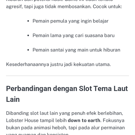
agresif, tapi juga tidak membosankan. Cocok untuk:
Pemain pemula yang ingin belajar
Pemain lama yang cari suasana baru
Pemain santai yang main untuk hiburan
Kesederhanaannya justru jadi kekuatan utama.
Perbandingan dengan Slot Tema Laut
Lain
Dibanding slot laut lain yang penuh efek berlebihan,
Lobster House tampil lebih
down to earth
. Fokusnya
bukan pada animasi heboh, tapi pada alur permainan
yang nyaman dan konsisten.