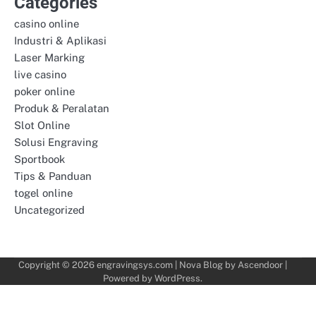
Categories
casino online
Industri & Aplikasi
Laser Marking
live casino
poker online
Produk & Peralatan
Slot Online
Solusi Engraving
Sportbook
Tips & Panduan
togel online
Uncategorized
Copyright © 2026
engravingsys.com
| Nova Blog by
Ascendoor
|
Powered by
WordPress
.