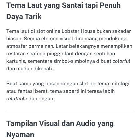
Tema Laut yang Santai tapi Penuh
Daya Tarik
Tema laut di slot online Lobster House bukan sekadar
hiasan. Semua elemen visual dirancang mendukung
atmosfer permainan. Latar belakangnya menampilkan
restoran seafood pinggir laut dengan sentuhan
kartunis, sementara simbol-simbolnya dibuat
colorful
dan mudah dikenali.
Buat kamu yang bosan dengan slot bertema mitologi
atau fantasi berat, tema seperti ini terasa lebih
relatable
dan ringan.
Tampilan Visual dan Audio yang
Nyaman