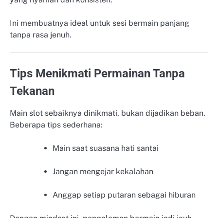
Ini membuatnya ideal untuk sesi bermain panjang
tanpa rasa jenuh.
Tips Menikmati Permainan Tanpa
Tekanan
Main slot sebaiknya dinikmati, bukan dijadikan beban.
Beberapa tips sederhana:
Main saat suasana hati santai
Jangan mengejar kekalahan
Anggap setiap putaran sebagai hiburan