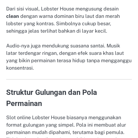
Dari sisi visual, Lobster House mengusung desain
clean
dengan warna dominan biru laut dan merah
lobster yang kontras. Simbolnya cukup besar,
sehingga jelas terlihat bahkan di layar kecil.
Audio-nya juga mendukung suasana santai. Musik
latar terdengar ringan, dengan efek suara khas laut
yang bikin permainan terasa hidup tanpa mengganggu
konsentrasi.
Struktur Gulungan dan Pola
Permainan
Slot online Lobster House biasanya menggunakan
format gulungan yang simpel. Pola ini membuat alur
permainan mudah dipahami, terutama bagi pemula.