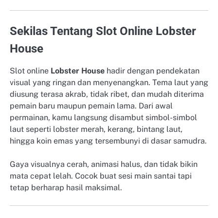
Sekilas Tentang Slot Online Lobster
House
Slot online
Lobster House
hadir dengan pendekatan
visual yang ringan dan menyenangkan. Tema laut yang
diusung terasa akrab, tidak ribet, dan mudah diterima
pemain baru maupun pemain lama. Dari awal
permainan, kamu langsung disambut simbol-simbol
laut seperti lobster merah, kerang, bintang laut,
hingga koin emas yang tersembunyi di dasar samudra.
Gaya visualnya cerah, animasi halus, dan tidak bikin
mata cepat lelah. Cocok buat sesi main santai tapi
tetap berharap hasil maksimal.