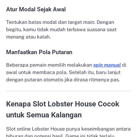
Atur Modal Sejak Awal
Tentukan batas modal dan target main. Dengan
begitu, kamu tidak mudah terbawa suasana saat
menang atau kalah.
Manfaatkan Pola Putaran
Beberapa pemain memilih melakukan
spin manual
di
awal untuk membaca pola. Setelah itu, baru lanjut
dengan putaran otomatis jika dirasa ritmenya pas.
Kenapa Slot Lobster House Cocok
untuk Semua Kalangan
Slot online Lobster House punya keseimbangan antara
hiburan dan potensi hasil. Game ini tidak terlalu