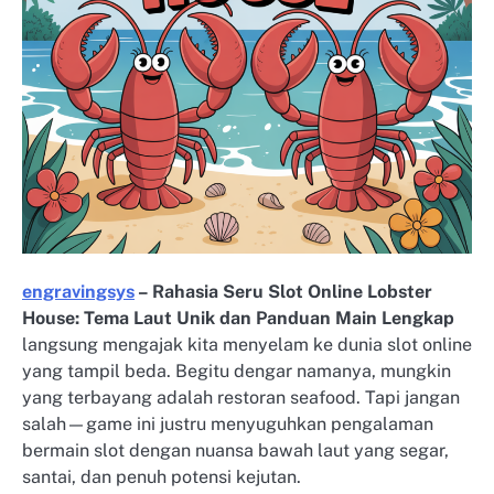
engravingsys
– Rahasia Seru Slot Online Lobster
House: Tema Laut Unik dan Panduan Main Lengkap
langsung mengajak kita menyelam ke dunia slot online
yang tampil beda. Begitu dengar namanya, mungkin
yang terbayang adalah restoran seafood. Tapi jangan
salah—game ini justru menyuguhkan pengalaman
bermain slot dengan nuansa bawah laut yang segar,
santai, dan penuh potensi kejutan.