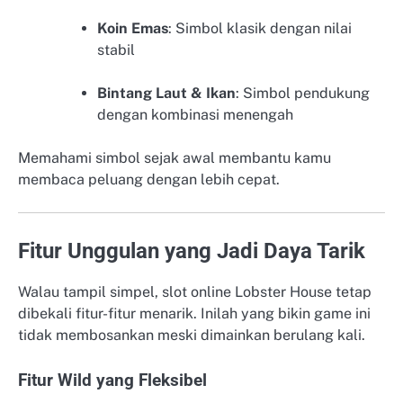
Koin Emas
: Simbol klasik dengan nilai
stabil
Bintang Laut & Ikan
: Simbol pendukung
dengan kombinasi menengah
Memahami simbol sejak awal membantu kamu
membaca peluang dengan lebih cepat.
Fitur Unggulan yang Jadi Daya Tarik
Walau tampil simpel, slot online Lobster House tetap
dibekali fitur-fitur menarik. Inilah yang bikin game ini
tidak membosankan meski dimainkan berulang kali.
Fitur Wild yang Fleksibel