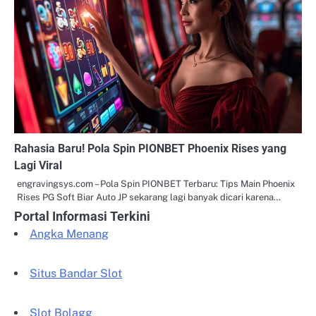
Rahasia Baru! Pola Spin PIONBET Phoenix Rises yang
Lagi Viral
engravingsys.com – Pola Spin PIONBET Terbaru: Tips Main Phoenix
Rises PG Soft Biar Auto JP sekarang lagi banyak dicari karena…
Portal Informasi Terkini
Angka Menang
Situs Bandar Slot
Slot Bolagg