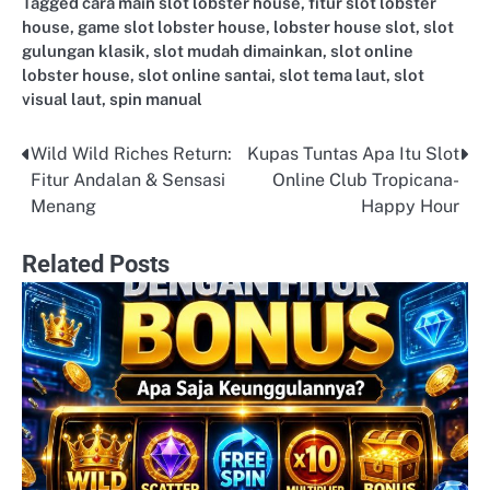
Tagged
cara main slot lobster house
,
fitur slot lobster
house
,
game slot lobster house
,
lobster house slot
,
slot
gulungan klasik
,
slot mudah dimainkan
,
slot online
lobster house
,
slot online santai
,
slot tema laut
,
slot
visual laut
,
spin manual
Wild Wild Riches Return:
Kupas Tuntas Apa Itu Slot
Post
Fitur Andalan & Sensasi
Online Club Tropicana-
navigation
Menang
Happy Hour
Related Posts