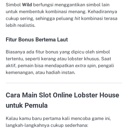
Simbol
Wild
berfungsi menggantikan simbol lain
untuk membentuk kombinasi menang. Kehadirannya
cukup sering, sehingga peluang
hit
kombinasi terasa
lebih realistis.
Fitur Bonus Bertema Laut
Biasanya ada fitur bonus yang dipicu oleh simbol
tertentu, seperti kerang atau lobster khusus. Saat
aktif, pemain bisa mendapatkan
extra spin
, pengali
kemenangan, atau hadiah instan.
Cara Main Slot Online Lobster House
untuk Pemula
Kalau kamu baru pertama kali mencoba game ini,
langkah-langkahnya cukup sederhana: