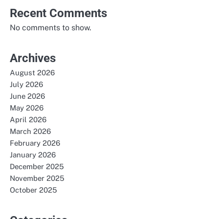
Recent Comments
No comments to show.
Archives
August 2026
July 2026
June 2026
May 2026
April 2026
March 2026
February 2026
January 2026
December 2025
November 2025
October 2025