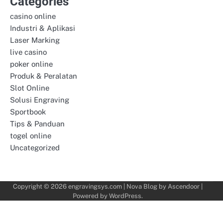
Categories
casino online
Industri & Aplikasi
Laser Marking
live casino
poker online
Produk & Peralatan
Slot Online
Solusi Engraving
Sportbook
Tips & Panduan
togel online
Uncategorized
Copyright © 2026
engravingsys.com
| Nova Blog by
Ascendoor
|
Powered by
WordPress
.