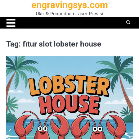
engravingsys.com
Skip
to
Ukir & Penandaan Laser Presisi
content
Tag:
fitur slot lobster house