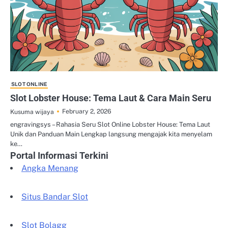
SLOT ONLINE
Slot Lobster House: Tema Laut & Cara Main Seru
February 2, 2026
Kusuma wijaya
engravingsys – Rahasia Seru Slot Online Lobster House: Tema Laut
Unik dan Panduan Main Lengkap langsung mengajak kita menyelam
ke…
Portal Informasi Terkini
Angka Menang
Situs Bandar Slot
Slot Bolagg