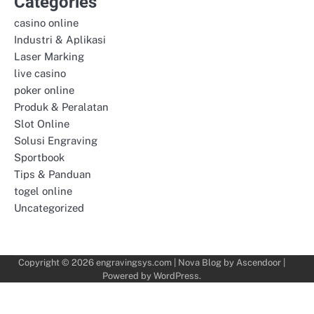
Categories
casino online
Industri & Aplikasi
Laser Marking
live casino
poker online
Produk & Peralatan
Slot Online
Solusi Engraving
Sportbook
Tips & Panduan
togel online
Uncategorized
Copyright © 2026
engravingsys.com
| Nova Blog by
Ascendoor
|
Powered by
WordPress
.