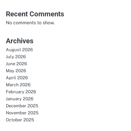
Recent Comments
No comments to show.
Archives
August 2026
July 2026
June 2026
May 2026
April 2026
March 2026
February 2026
January 2026
December 2025
November 2025
October 2025