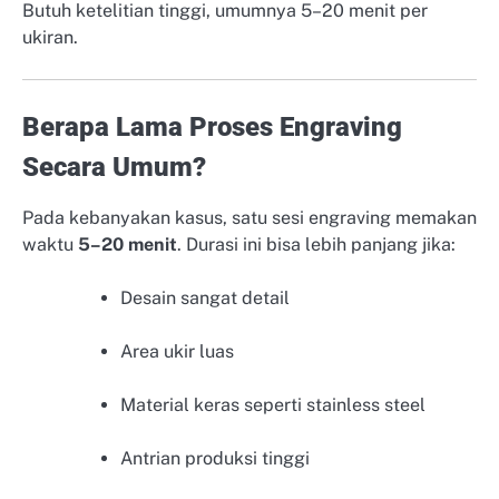
Butuh ketelitian tinggi, umumnya 5–20 menit per
ukiran.
Berapa Lama Proses Engraving
Secara Umum?
Pada kebanyakan kasus, satu sesi engraving memakan
waktu
5–20 menit
. Durasi ini bisa lebih panjang jika:
Desain sangat detail
Area ukir luas
Material keras seperti stainless steel
Antrian produksi tinggi