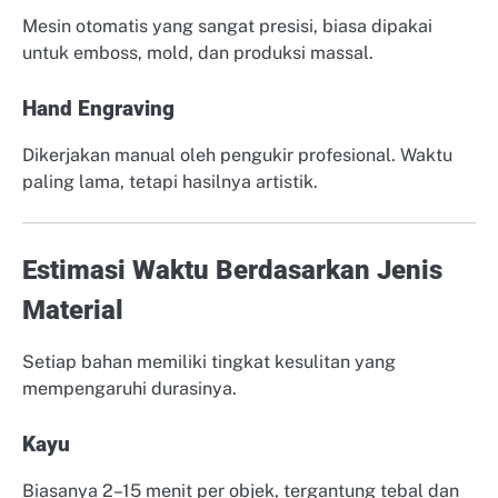
Mesin otomatis yang sangat presisi, biasa dipakai
untuk emboss, mold, dan produksi massal.
Hand Engraving
Dikerjakan manual oleh pengukir profesional. Waktu
paling lama, tetapi hasilnya artistik.
Estimasi Waktu Berdasarkan Jenis
Material
Setiap bahan memiliki tingkat kesulitan yang
mempengaruhi durasinya.
Kayu
Biasanya 2–15 menit per objek, tergantung tebal dan