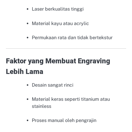
Laser berkualitas tinggi
Material kayu atau acrylic
Permukaan rata dan tidak bertekstur
Faktor yang Membuat Engraving
Lebih Lama
Desain sangat rinci
Material keras seperti titanium atau
stainless
Proses manual oleh pengrajin