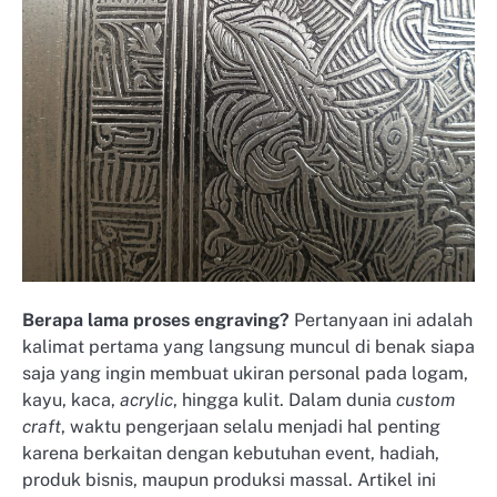
Berapa lama proses engraving?
Pertanyaan ini adalah
kalimat pertama yang langsung muncul di benak siapa
saja yang ingin membuat ukiran personal pada logam,
kayu, kaca,
acrylic
, hingga kulit. Dalam dunia
custom
craft
, waktu pengerjaan selalu menjadi hal penting
karena berkaitan dengan kebutuhan event, hadiah,
produk bisnis, maupun produksi massal. Artikel ini