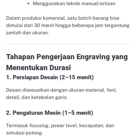
Menggunakan teknik manual/artisan
Dalam produksi komersial, satu batch barang bisa
dimulai dari 30 menit hingga beberapa jam tergantung
jumlah dan ukuran.
Tahapan Pengerjaan Engraving yang
Menentukan Durasi
1. Persiapan Desain (2–15 menit)
Desain disesuaikan dengan ukuran material,
font
,
detail, dan ketebalan garis.
2. Pengaturan Mesin (1–5 menit)
Termasuk
focusing
,
power level
, kecepatan, dan
simulasi potong.