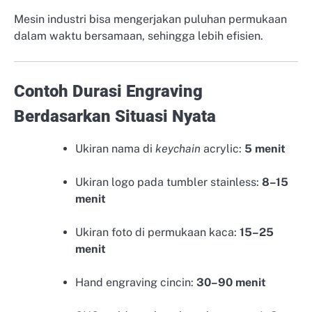
Mesin industri bisa mengerjakan puluhan permukaan
dalam waktu bersamaan, sehingga lebih efisien.
Contoh Durasi Engraving
Berdasarkan Situasi Nyata
Ukiran nama di
keychain
acrylic:
5 menit
Ukiran logo pada tumbler stainless:
8–15
menit
Ukiran foto di permukaan kaca:
15–25
menit
Hand engraving cincin:
30–90 menit