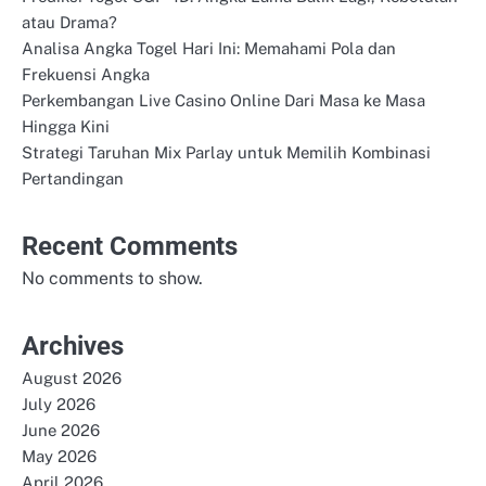
atau Drama?
Analisa Angka Togel Hari Ini: Memahami Pola dan
Frekuensi Angka
Perkembangan Live Casino Online Dari Masa ke Masa
Hingga Kini
Strategi Taruhan Mix Parlay untuk Memilih Kombinasi
Pertandingan
Recent Comments
No comments to show.
Archives
August 2026
July 2026
June 2026
May 2026
April 2026