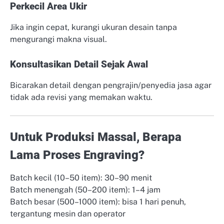
Perkecil Area Ukir
Jika ingin cepat, kurangi ukuran desain tanpa
mengurangi makna visual.
Konsultasikan Detail Sejak Awal
Bicarakan detail dengan pengrajin/penyedia jasa agar
tidak ada revisi yang memakan waktu.
Untuk Produksi Massal, Berapa
Lama Proses Engraving?
Batch kecil (10–50 item): 30–90 menit
Batch menengah (50–200 item): 1–4 jam
Batch besar (500–1000 item): bisa 1 hari penuh,
tergantung mesin dan operator