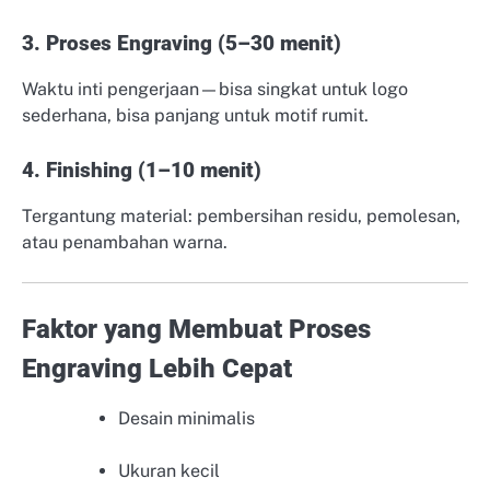
3. Proses Engraving (5–30 menit)
Waktu inti pengerjaan—bisa singkat untuk logo
sederhana, bisa panjang untuk motif rumit.
4. Finishing (1–10 menit)
Tergantung material: pembersihan residu, pemolesan,
atau penambahan warna.
Faktor yang Membuat Proses
Engraving Lebih Cepat
Desain minimalis
Ukuran kecil