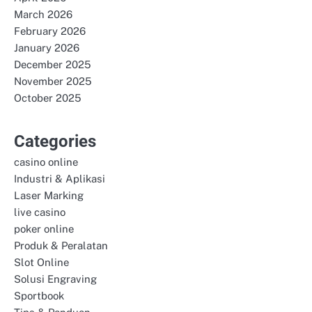
March 2026
February 2026
January 2026
December 2025
November 2025
October 2025
Categories
casino online
Industri & Aplikasi
Laser Marking
live casino
poker online
Produk & Peralatan
Slot Online
Solusi Engraving
Sportbook