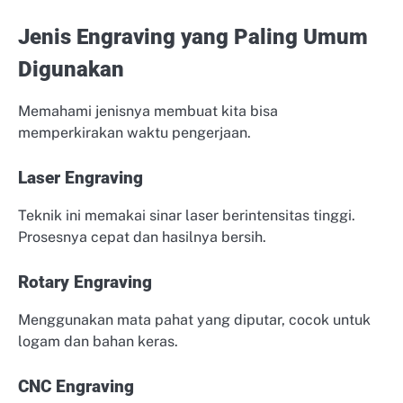
Jenis Engraving yang Paling Umum
Digunakan
Memahami jenisnya membuat kita bisa
memperkirakan waktu pengerjaan.
Laser Engraving
Teknik ini memakai sinar laser berintensitas tinggi.
Prosesnya cepat dan hasilnya bersih.
Rotary Engraving
Menggunakan mata pahat yang diputar, cocok untuk
logam dan bahan keras.
CNC Engraving