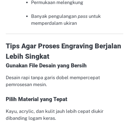
Permukaan melengkung
Banyak pengulangan
pass
untuk
memperdalam ukiran
Tips Agar Proses Engraving Berjalan
Lebih Singkat
Gunakan File Desain yang Bersih
Desain rapi tanpa garis dobel mempercepat
pemrosesan mesin.
Pilih Material yang Tepat
Kayu, acrylic, dan kulit jauh lebih cepat diukir
dibanding logam keras.