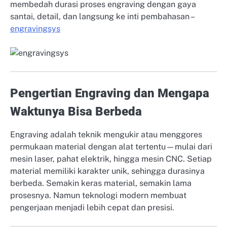
membedah durasi proses engraving dengan gaya
santai, detail, dan langsung ke inti pembahasan –
engravingsys
Pengertian Engraving dan Mengapa
Waktunya Bisa Berbeda
Engraving adalah teknik mengukir atau menggores
permukaan material dengan alat tertentu—mulai dari
mesin laser, pahat elektrik, hingga mesin CNC. Setiap
material memiliki karakter unik, sehingga durasinya
berbeda. Semakin keras material, semakin lama
prosesnya. Namun teknologi modern membuat
pengerjaan menjadi lebih cepat dan presisi.