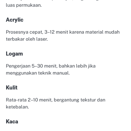
luas permukaan.
Acrylic
Prosesnya cepat, 3–12 menit karena material mudah
terbakar oleh laser.
Logam
Pengerjaan 5–30 menit, bahkan lebih jika
menggunakan teknik manual.
Kulit
Rata-rata 2–10 menit, bergantung tekstur dan
ketebalan.
Kaca