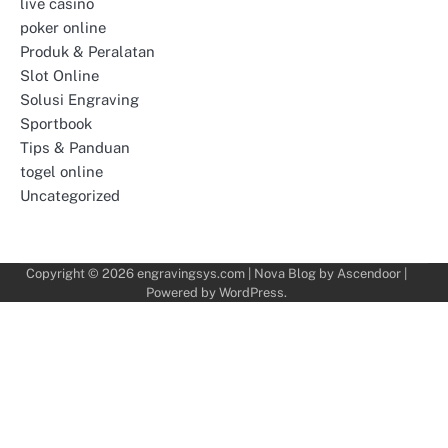
live casino
poker online
Produk & Peralatan
Slot Online
Solusi Engraving
Sportbook
Tips & Panduan
togel online
Uncategorized
Copyright © 2026
engravingsys.com
| Nova Blog by
Ascendoor
|
Powered by
WordPress
.