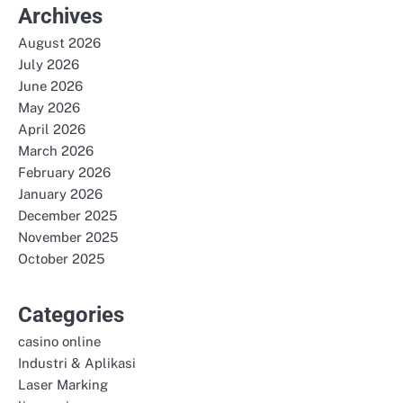
Archives
August 2026
July 2026
June 2026
May 2026
April 2026
March 2026
February 2026
January 2026
December 2025
November 2025
October 2025
Categories
casino online
Industri & Aplikasi
Laser Marking