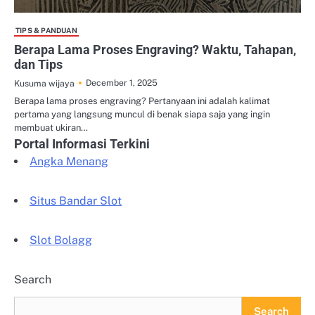
TIPS & PANDUAN
Berapa Lama Proses Engraving? Waktu, Tahapan,
dan Tips
December 1, 2025
Kusuma wijaya
Berapa lama proses engraving? Pertanyaan ini adalah kalimat
pertama yang langsung muncul di benak siapa saja yang ingin
membuat ukiran…
Portal Informasi Terkini
Angka Menang
Situs Bandar Slot
Slot Bolagg
Search
Search