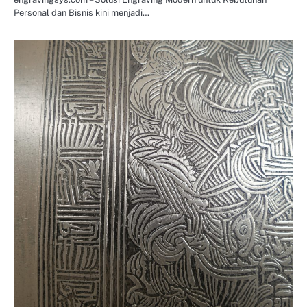
Personal dan Bisnis kini menjadi…