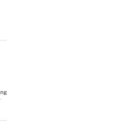
ang
r