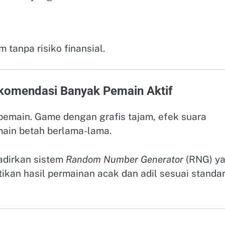
anpa risiko finansial.
ekomendasi Banyak Pemain Aktif
pemain. Game dengan grafis tajam, efek suara
emain betah berlama-lama.
adirkan sistem
Random Number Generator
(RNG) y
ikan hasil permainan acak dan adil sesuai standa