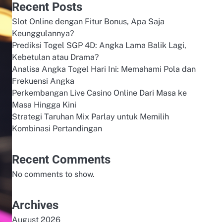
Recent Posts
Slot Online dengan Fitur Bonus, Apa Saja
Keunggulannya?
Prediksi Togel SGP 4D: Angka Lama Balik Lagi,
Kebetulan atau Drama?
Analisa Angka Togel Hari Ini: Memahami Pola dan
Frekuensi Angka
Perkembangan Live Casino Online Dari Masa ke
Masa Hingga Kini
Strategi Taruhan Mix Parlay untuk Memilih
Kombinasi Pertandingan
Recent Comments
No comments to show.
Archives
August 2026