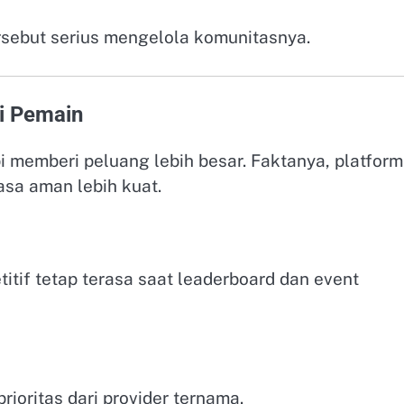
ersebut serius mengelola komunitasnya.
i Pemain
 memberi peluang lebih besar. Faktanya, platform
asa aman lebih kuat.
titif tetap terasa saat leaderboard dan event
ioritas dari provider ternama.