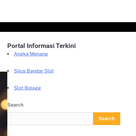
Portal Informasi Terkini
Angka Menang
Situs Bandar Slot
Slot Bolagg
Search
Search