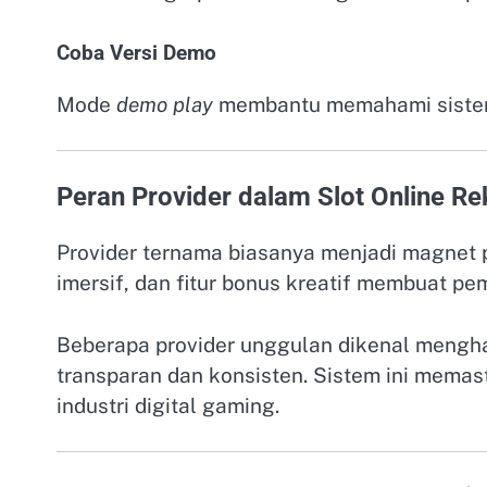
Coba Versi Demo
Mode
demo play
membantu memahami sistem t
Peran Provider dalam Slot Online R
Provider ternama biasanya menjadi magnet 
imersif, dan fitur bonus kreatif membuat p
Beberapa provider unggulan dikenal mengh
transparan dan konsisten. Sistem ini memast
industri digital gaming.