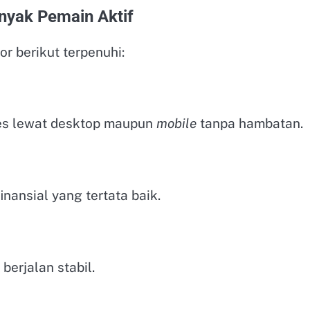
anyak Pemain Aktif
r berikut terpenuhi:
ses lewat desktop maupun
mobile
tanpa hambatan.
nansial yang tertata baik.
erjalan stabil.