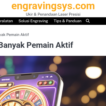
engravingsys.com
Ukir & Penandaan Laser Presisi
ralatan
Solusi Engraving
Tips & Panduan
yak Pemain Aktif
Banyak Pemain Aktif