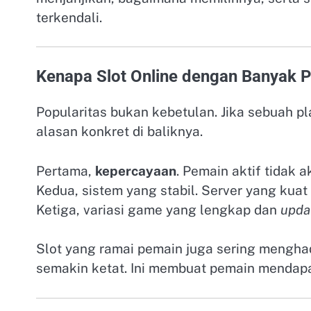
terkendali.
Kenapa Slot Online dengan Banyak Pe
Popularitas bukan kebetulan. Jika sebuah pl
alasan konkret di baliknya.
Pertama,
kepercayaan
. Pemain aktif tidak 
Kedua, sistem yang stabil. Server yang kuat
Ketiga, variasi game yang lengkap dan
upda
Slot yang ramai pemain juga sering mengha
semakin ketat. Ini membuat pemain mendap