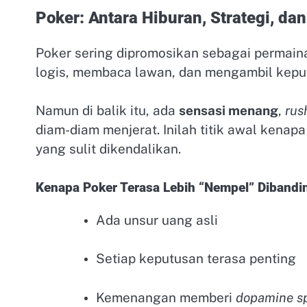
Poker: Antara Hiburan, Strategi, da
Poker sering dipromosikan sebagai permainan
logis, membaca lawan, dan mengambil kepu
Namun di balik itu, ada
sensasi menang
,
rus
diam-diam menjerat. Inilah titik awal kenap
yang sulit dikendalikan.
Kenapa Poker Terasa Lebih “Nempel” Dibandi
Ada unsur uang asli
Setiap keputusan terasa penting
Kemenangan memberi
dopamine s