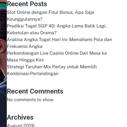
Recent Posts
Slot Online dengan Fitur Bonus, Apa Saja
Keunggulannya?
Prediksi Togel SGP 4D: Angka Lama Balik Lagi,
Kebetulan atau Drama?
Analisa Angka Togel Hari Ini: Memahami Pola dan
Frekuensi Angka
Perkembangan Live Casino Online Dari Masa ke
Masa Hingga Kini
Strategi Taruhan Mix Parlay untuk Memilih
Kombinasi Pertandingan
Recent Comments
No comments to show.
Archives
August 2026