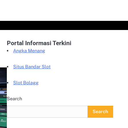
Portal Informasi Terkini
Angka Menang
Situs Bandar Slot
Slot Bolagg
Search
Search