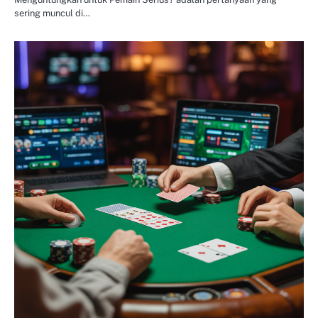
sering muncul di…