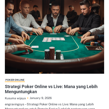
POKER ONLINE
Strategi Poker Online vs Live: Mana yang Lebih
Menguntungkan
January 9, 2026
Kusuma wijaya
engravingsys – Strategi Poker Online vs Live: Mana yang Lebih
Menguntungkan untuk Pemain Serius? adalah pertanyaan yang