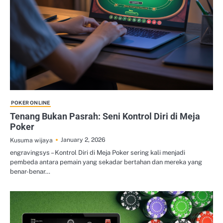
POKER ONLINE
Tenang Bukan Pasrah: Seni Kontrol Diri di Meja
Poker
January 2, 2026
Kusuma wijaya
engravingsys – Kontrol Diri di Meja Poker sering kali menjadi
pembeda antara pemain yang sekadar bertahan dan mereka yang
benar-benar…