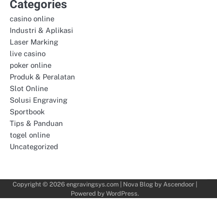
Categories
casino online
Industri & Aplikasi
Laser Marking
live casino
poker online
Produk & Peralatan
Slot Online
Solusi Engraving
Sportbook
Tips & Panduan
togel online
Uncategorized
Copyright © 2026
engravingsys.com
| Nova Blog by
Ascendoor
|
Powered by
WordPress
.