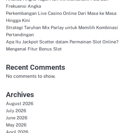
Frekuensi Angka
Perkembangan Live Casino Online Dari Masa ke Masa
Hingga Kini
Strategi Taruhan Mix Parlay untuk Memilih Kombinasi
Pertandingan
Apa Itu Jackpot Scatter dalam Permainan Slot Online?
Mengenal Fitur Bonus Slot
Recent Comments
No comments to show.
Archives
August 2026
July 2026
June 2026
May 2026
April 2026