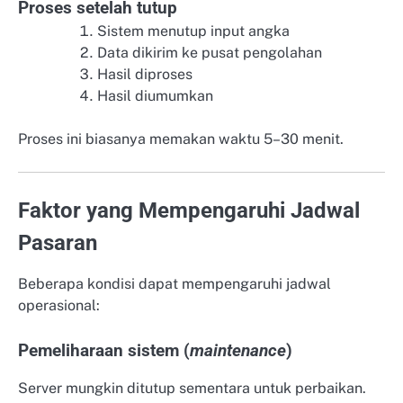
Proses setelah tutup
Sistem menutup input angka
Data dikirim ke pusat pengolahan
Hasil diproses
Hasil diumumkan
Proses ini biasanya memakan waktu 5–30 menit.
Faktor yang Mempengaruhi Jadwal
Pasaran
Beberapa kondisi dapat mempengaruhi jadwal
operasional:
Pemeliharaan sistem (
maintenance
)
Server mungkin ditutup sementara untuk perbaikan.