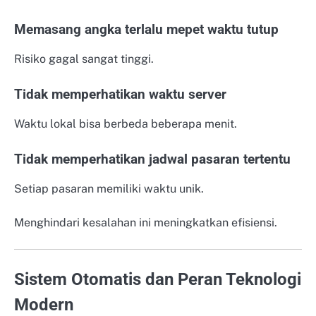
Memasang angka terlalu mepet waktu tutup
Risiko gagal sangat tinggi.
Tidak memperhatikan waktu server
Waktu lokal bisa berbeda beberapa menit.
Tidak memperhatikan jadwal pasaran tertentu
Setiap pasaran memiliki waktu unik.
Menghindari kesalahan ini meningkatkan efisiensi.
Sistem Otomatis dan Peran Teknologi
Modern