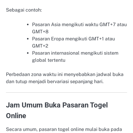
Sebagai contoh:
Pasaran Asia mengikuti waktu GMT+7 atau
GMT+8
Pasaran Eropa mengikuti GMT+1 atau
GMT+2
Pasaran internasional mengikuti sistem
global tertentu
Perbedaan zona waktu ini menyebabkan jadwal buka
dan tutup menjadi bervariasi sepanjang hari.
Jam Umum Buka Pasaran Togel
Online
Secara umum, pasaran togel online mulai buka pada