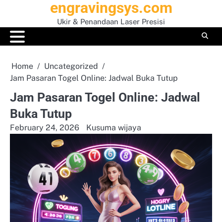
engravingsys.com
Skip
to
Ukir & Penandaan Laser Presisi
content
Home
Uncategorized
Jam Pasaran Togel Online: Jadwal Buka Tutup
Jam Pasaran Togel Online: Jadwal
Buka Tutup
February 24, 2026
Kusuma wijaya