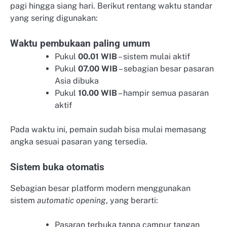
pagi hingga siang hari. Berikut rentang waktu standar
yang sering digunakan:
Waktu pembukaan paling umum
Pukul
00.01 WIB
– sistem mulai aktif
Pukul
07.00 WIB
– sebagian besar pasaran
Asia dibuka
Pukul
10.00 WIB
– hampir semua pasaran
aktif
Pada waktu ini, pemain sudah bisa mulai memasang
angka sesuai pasaran yang tersedia.
Sistem buka otomatis
Sebagian besar platform modern menggunakan
sistem
automatic opening
, yang berarti:
Pasaran terbuka tanpa campur tangan