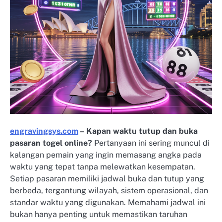
engravingsys.com
– Kapan waktu tutup dan buka
pasaran togel online?
Pertanyaan ini sering muncul di
kalangan pemain yang ingin memasang angka pada
waktu yang tepat tanpa melewatkan kesempatan.
Setiap pasaran memiliki jadwal buka dan tutup yang
berbeda, tergantung wilayah, sistem operasional, dan
standar waktu yang digunakan. Memahami jadwal ini
bukan hanya penting untuk memastikan taruhan