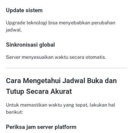
Update sistem
Upgrade teknologi bisa menyebabkan perubahan
jadwal.
Sinkronisasi global
Server menyesuaikan waktu secara otomatis.
Cara Mengetahui Jadwal Buka dan
Tutup Secara Akurat
Untuk memastikan waktu yang tepat, lakukan hal
berikut:
Periksa jam server platform