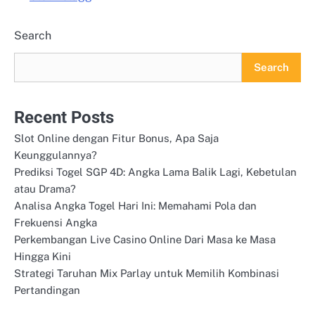
Search
Search
Recent Posts
Slot Online dengan Fitur Bonus, Apa Saja
Keunggulannya?
Prediksi Togel SGP 4D: Angka Lama Balik Lagi, Kebetulan
atau Drama?
Analisa Angka Togel Hari Ini: Memahami Pola dan
Frekuensi Angka
Perkembangan Live Casino Online Dari Masa ke Masa
Hingga Kini
Strategi Taruhan Mix Parlay untuk Memilih Kombinasi
Pertandingan