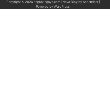
Copyright © 2026
engravingsys.com
| Nova Blog by
Ascendoor
|
Powered by
WordPress
.