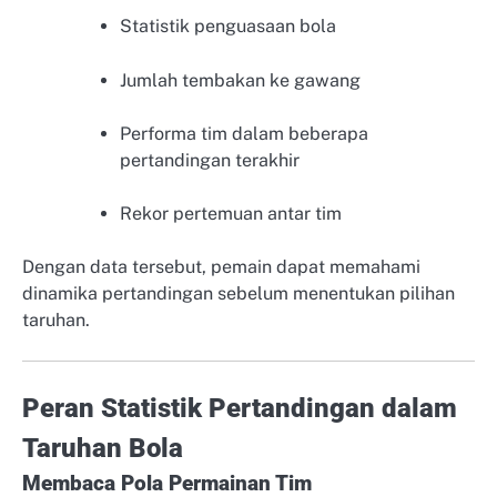
Statistik penguasaan bola
Jumlah tembakan ke gawang
Performa tim dalam beberapa
pertandingan terakhir
Rekor pertemuan antar tim
Dengan data tersebut, pemain dapat memahami
dinamika pertandingan sebelum menentukan pilihan
taruhan.
Peran Statistik Pertandingan dalam
Taruhan Bola
Membaca Pola Permainan Tim