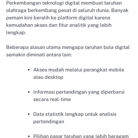
Perkembangan teknologi digital membuat taruhan
olahraga berkembang pesat di seluruh dunia. Banyak
pemain kini beralih ke platform digital karena
kemudahan akses dan fitur analitik yang lebih
lengkap.
Beberapa alasan utama mengapa taruhan bola digital
semakin diminati antara lain:
Akses mudah melalui perangkat mobile
atau desktop
Informasi pertandingan yang diperbarui
secara real-time
Data statistik lengkap untuk analisis
pertandingan
Pilihan pasar taruhan yang lebih beragam