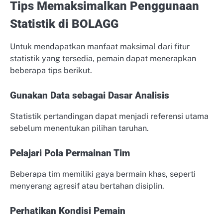
Tips Memaksimalkan Penggunaan
Statistik di BOLAGG
Untuk mendapatkan manfaat maksimal dari fitur
statistik yang tersedia, pemain dapat menerapkan
beberapa tips berikut.
Gunakan Data sebagai Dasar Analisis
Statistik pertandingan dapat menjadi referensi utama
sebelum menentukan pilihan taruhan.
Pelajari Pola Permainan Tim
Beberapa tim memiliki gaya bermain khas, seperti
menyerang agresif atau bertahan disiplin.
Perhatikan Kondisi Pemain