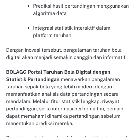
Prediksi hasil pertandingan menggunakan
algoritma data
Integrasi statistik interaktif dalam
platform taruhan
Dengan inovasi tersebut, pengalaman taruhan bola
digital akan menjadi semakin canggih dan informatif.
BOLAGG Portal Taruhan Bola Digital dengan
Statistik Pertandingan
menawarkan pengalaman
taruhan sepak bola yang lebih modern dengan
memanfaatkan analisis data pertandingan secara
mendalam. Melalui fitur statistik lengkap, riwayat
pertandingan, serta informasi performa tim, pemain
dapat memahami dinamika pertandingan sebelum
menentukan prediksi mereka.