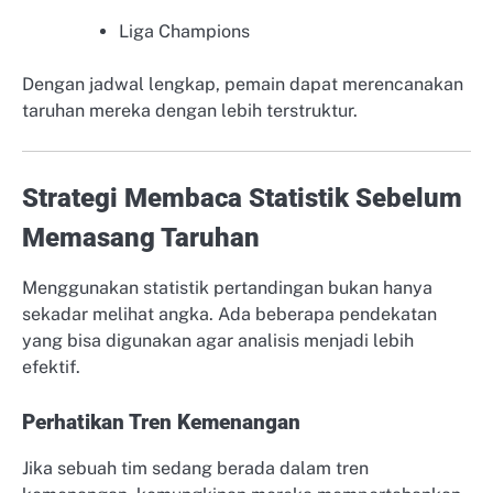
Liga Champions
Dengan jadwal lengkap, pemain dapat merencanakan
taruhan mereka dengan lebih terstruktur.
Strategi Membaca Statistik Sebelum
Memasang Taruhan
Menggunakan statistik pertandingan bukan hanya
sekadar melihat angka. Ada beberapa pendekatan
yang bisa digunakan agar analisis menjadi lebih
efektif.
Perhatikan Tren Kemenangan
Jika sebuah tim sedang berada dalam tren