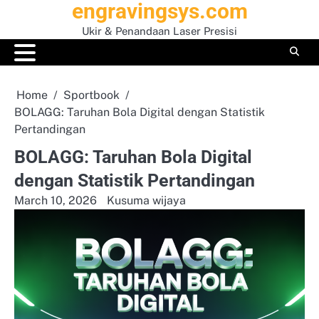
engravingsys.com
Skip
to
Ukir & Penandaan Laser Presisi
content
Home
Sportbook
BOLAGG: Taruhan Bola Digital dengan Statistik
Pertandingan
BOLAGG: Taruhan Bola Digital
dengan Statistik Pertandingan
March 10, 2026
Kusuma wijaya