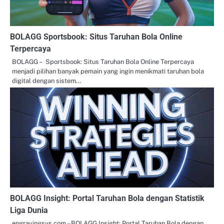
BOLAGG Sportsbook: Situs Taruhan Bola Online
Terpercaya
BOLAGG – Sportsbook: Situs Taruhan Bola Online Terpercaya
menjadi pilihan banyak pemain yang ingin menikmati taruhan bola
digital dengan sistem…
BOLAGG Insight: Portal Taruhan Bola dengan Statistik
Liga Dunia
engravingsys.com – BOLAGG Insight: Portal Taruhan Bola dengan