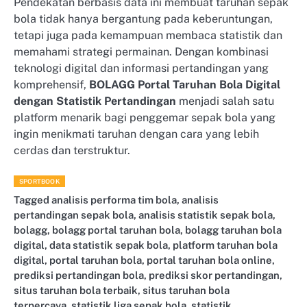
Pendekatan berbasis data ini membuat taruhan sepak
bola tidak hanya bergantung pada keberuntungan,
tetapi juga pada kemampuan membaca statistik dan
memahami strategi permainan. Dengan kombinasi
teknologi digital dan informasi pertandingan yang
komprehensif,
BOLAGG Portal Taruhan Bola Digital
dengan Statistik Pertandingan
menjadi salah satu
platform menarik bagi penggemar sepak bola yang
ingin menikmati taruhan dengan cara yang lebih
cerdas dan terstruktur.
SPORTBOOK
Tagged
analisis performa tim bola
,
analisis
pertandingan sepak bola
,
analisis statistik sepak bola
,
bolagg
,
bolagg portal taruhan bola
,
bolagg taruhan bola
digital
,
data statistik sepak bola
,
platform taruhan bola
digital
,
portal taruhan bola
,
portal taruhan bola online
,
prediksi pertandingan bola
,
prediksi skor pertandingan
,
situs taruhan bola terbaik
,
situs taruhan bola
terpercaya
,
statistik liga sepak bola
,
statistik