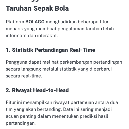
Taruhan Sepak Bola
Platform
BOLAGG
menghadirkan beberapa fitur
menarik yang membuat pengalaman taruhan lebih
informatif dan interaktif.
1. Statistik Pertandingan Real-Time
Pengguna dapat melihat perkembangan pertandingan
secara langsung melalui statistik yang diperbarui
secara real-time.
2. Riwayat Head-to-Head
Fitur ini menampilkan riwayat pertemuan antara dua
tim yang akan bertanding. Data ini sering menjadi
acuan penting dalam menentukan prediksi hasil
pertandingan.