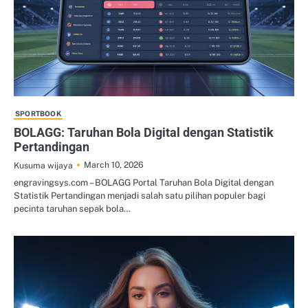
SPORTBOOK
BOLAGG: Taruhan Bola Digital dengan Statistik
Pertandingan
March 10, 2026
Kusuma wijaya
engravingsys.com – BOLAGG Portal Taruhan Bola Digital dengan
Statistik Pertandingan menjadi salah satu pilihan populer bagi
pecinta taruhan sepak bola…