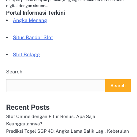
digital dengan sistem…
Portal Informasi Terkini
Angka Menang
Situs Bandar Slot
Slot Bolagg
Search
Search
Recent Posts
Slot Online dengan Fitur Bonus, Apa Saja
Keunggulannya?
Prediksi Togel SGP 4D: Angka Lama Balik Lagi, Kebetulan