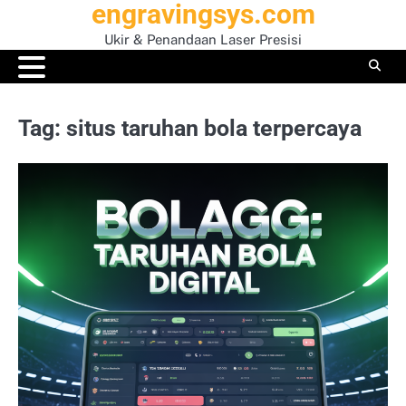
engravingsys.com
Skip
to
Ukir & Penandaan Laser Presisi
content
Tag:
situs taruhan bola terpercaya