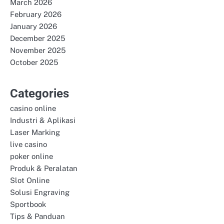
March 2026
February 2026
January 2026
December 2025
November 2025
October 2025
Categories
casino online
Industri & Aplikasi
Laser Marking
live casino
poker online
Produk & Peralatan
Slot Online
Solusi Engraving
Sportbook
Tips & Panduan