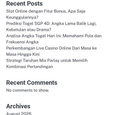
Recent Posts
Slot Online dengan Fitur Bonus, Apa Saja
Keunggulannya?
Prediksi Togel SGP 4D: Angka Lama Balik Lagi,
Kebetulan atau Drama?
Analisa Angka Togel Hari Ini: Memahami Pola dan
Frekuensi Angka
Perkembangan Live Casino Online Dari Masa ke
Masa Hingga Kini
Strategi Taruhan Mix Parlay untuk Memilih
Kombinasi Pertandingan
Recent Comments
No comments to show.
Archives
August 2026