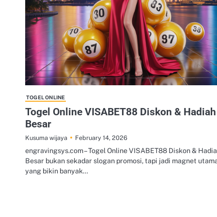
TOGEL ONLINE
Togel Online VISABET88 Diskon & Hadiah
Besar
February 14, 2026
Kusuma wijaya
engravingsys.com – Togel Online VISABET88 Diskon & Hadi
Besar bukan sekadar slogan promosi, tapi jadi magnet utam
yang bikin banyak…