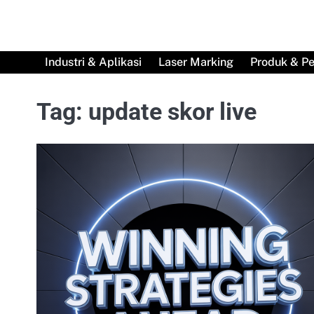
Skip
to
content
Industri & Aplikasi
Laser Marking
Produk & Pe
Tag:
update skor live