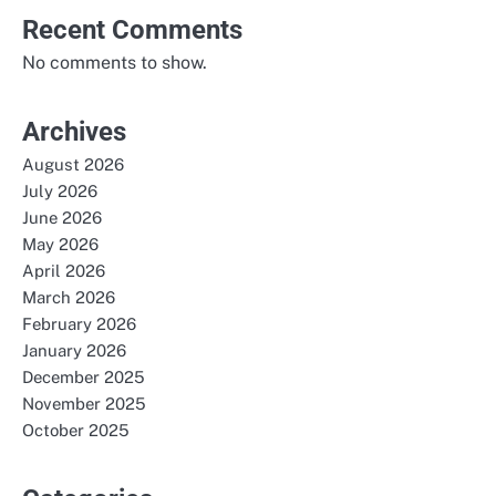
Recent Comments
No comments to show.
Archives
August 2026
July 2026
June 2026
May 2026
April 2026
March 2026
February 2026
January 2026
December 2025
November 2025
October 2025