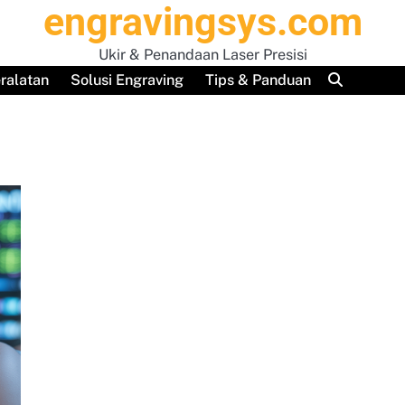
engravingsys.com
Ukir & Penandaan Laser Presisi
ralatan
Solusi Engraving
Tips & Panduan