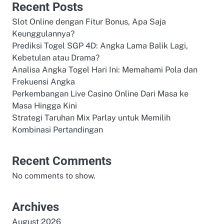
Recent Posts
Slot Online dengan Fitur Bonus, Apa Saja
Keunggulannya?
Prediksi Togel SGP 4D: Angka Lama Balik Lagi,
Kebetulan atau Drama?
Analisa Angka Togel Hari Ini: Memahami Pola dan
Frekuensi Angka
Perkembangan Live Casino Online Dari Masa ke
Masa Hingga Kini
Strategi Taruhan Mix Parlay untuk Memilih
Kombinasi Pertandingan
Recent Comments
No comments to show.
Archives
August 2026