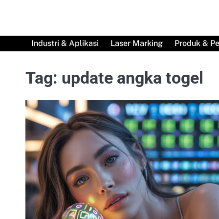
Skip
to
content
Industri & Aplikasi
Laser Marking
Produk & Pe
Tag:
update angka togel