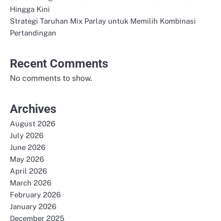
Hingga Kini
Strategi Taruhan Mix Parlay untuk Memilih Kombinasi
Pertandingan
Recent Comments
No comments to show.
Archives
August 2026
July 2026
June 2026
May 2026
April 2026
March 2026
February 2026
January 2026
December 2025