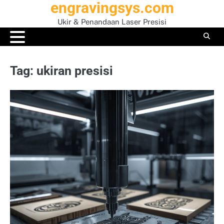
engravingsys.com
Skip
to
Ukir & Penandaan Laser Presisi
content
Tag:
ukiran presisi