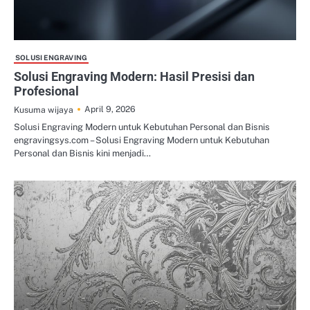
SOLUSI ENGRAVING
Solusi Engraving Modern: Hasil Presisi dan
Profesional
April 9, 2026
Kusuma wijaya
Solusi Engraving Modern untuk Kebutuhan Personal dan Bisnis
engravingsys.com – Solusi Engraving Modern untuk Kebutuhan
Personal dan Bisnis kini menjadi…