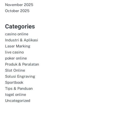
November 2025
October 2025
Categories
casino online
Industri & Aplikasi
Laser Marking
live casino
poker online
Produk & Peralatan
Slot Online
Solusi Engraving
Sportbook
Tips & Panduan
togel online
Uncategorized