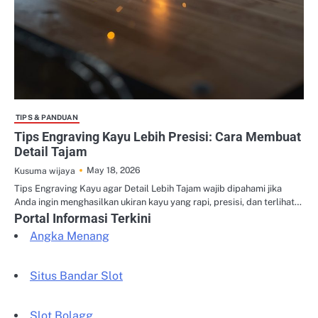
TIPS & PANDUAN
Tips Engraving Kayu Lebih Presisi: Cara Membuat
Detail Tajam
May 18, 2026
Kusuma wijaya
Tips Engraving Kayu agar Detail Lebih Tajam wajib dipahami jika
Anda ingin menghasilkan ukiran kayu yang rapi, presisi, dan terlihat…
Portal Informasi Terkini
Angka Menang
Situs Bandar Slot
Slot Bolagg