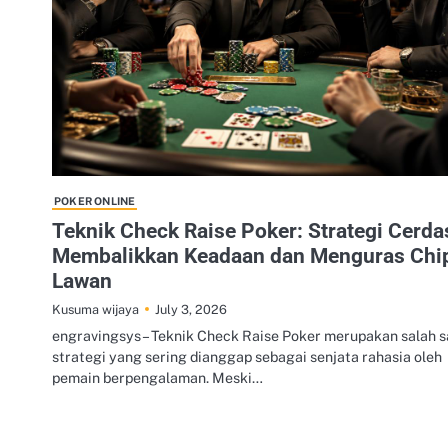
POKER ONLINE
Teknik Check Raise Poker: Strategi Cerda
Membalikkan Keadaan dan Menguras Chi
Lawan
July 3, 2026
Kusuma wijaya
engravingsys – Teknik Check Raise Poker merupakan salah s
strategi yang sering dianggap sebagai senjata rahasia oleh
pemain berpengalaman. Meski…